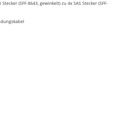
 Stecker (SFF-8643, gewinkelt) zu 4x SAS Stecker (SFF-
ndungskabel