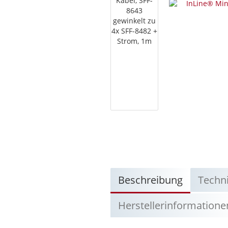
Beschreibung
Techn
Herstellerinformatione