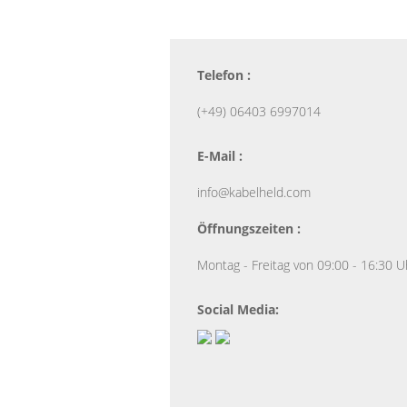
Telefon :
(+49) 06403 6997014
E-Mail :
info@kabelheld.com
Öffnungszeiten :
Montag - Freitag von 09:00 - 16:30 U
Social Media: