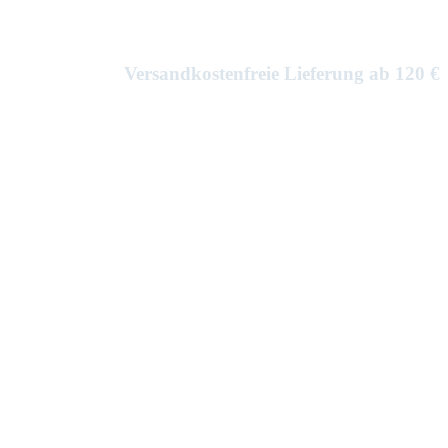
Versandkostenfreie Lieferung ab 120 €