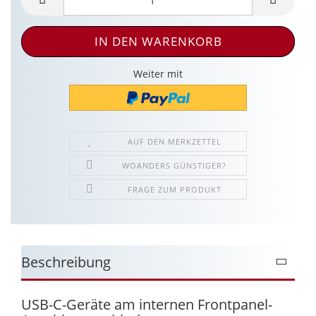
Weiter mit
AUF DEN MERKZETTEL
WOANDERS GÜNSTIGER?
FRAGE ZUM PRODUKT
Beschreibung
USB-C-Geräte am internen Frontpanel-