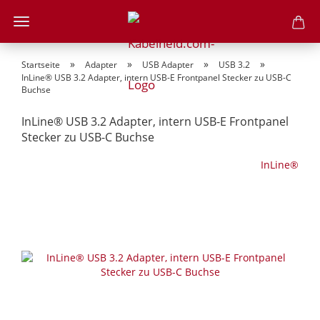
»
»
»
»
Startseite
Adapter
USB Adapter
USB 3.2
InLine® USB 3.2 Adapter, intern USB-E Frontpanel Stecker zu USB-C
Buchse
InLine® USB 3.2 Adapter, intern USB-E Frontpanel
Stecker zu USB-C Buchse
InLine®