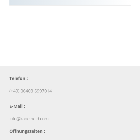
Telefon :
(+49) 06403 6997014
E-Mail :
info@kabelheld.com
Öffnungszeiten :