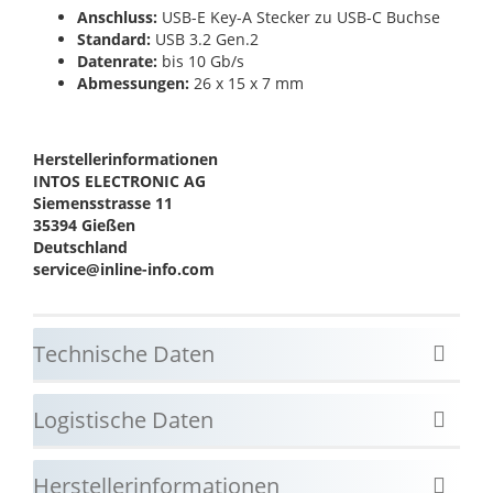
Anschluss:
USB-E Key-A Stecker zu USB-C Buchse
Standard:
USB 3.2 Gen.2
Datenrate:
bis 10 Gb/s
Abmessungen:
26 x 15 x 7 mm
Herstellerinformationen
INTOS ELECTRONIC AG
Siemensstrasse 11
35394 Gießen
Deutschland
service@inline-info.com
Technische Daten
Logistische Daten
Herstellerinformationen