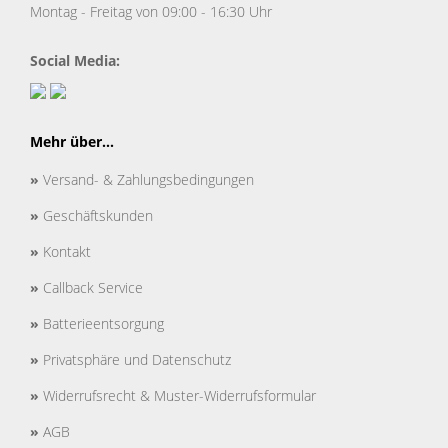
Montag - Freitag von 09:00 - 16:30 Uhr
Social Media:
Mehr über...
»
Versand- & Zahlungsbedingungen
»
Geschäftskunden
»
Kontakt
»
Callback Service
»
Batterieentsorgung
»
Privatsphäre und Datenschutz
»
Widerrufsrecht & Muster-Widerrufsformular
»
AGB