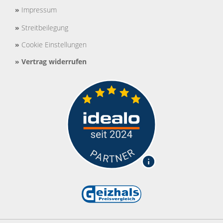
»
Impressum
»
Streitbeilegung
»
Cookie Einstellungen
»
Vertrag widerrufen