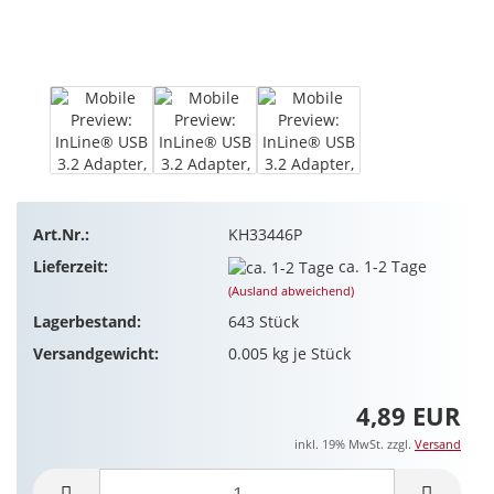
Art.Nr.:
KH33446P
Lieferzeit:
ca. 1-2 Tage
(Ausland abweichend)
Lagerbestand:
643
Stück
Versandgewicht:
0.005
kg je Stück
4,89 EUR
inkl. 19% MwSt. zzgl.
Versand