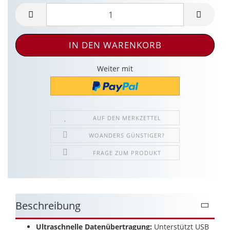
Weiter mit
AUF DEN MERKZETTEL
WOANDERS GÜNSTIGER?
FRAGE ZUM PRODUKT
Beschreibung
Ultraschnelle Datenübertragung:
Unterstützt USB