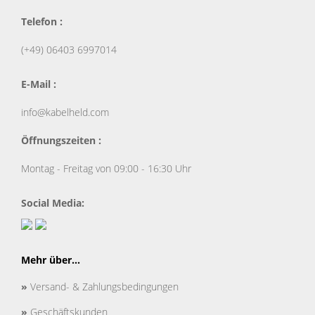
Telefon :
(+49) 06403 6997014
E-Mail :
info@kabelheld.com
Öffnungszeiten :
Montag - Freitag von 09:00 - 16:30 Uhr
Social Media:
Mehr über...
»
Versand- & Zahlungsbedingungen
»
Geschäftskunden