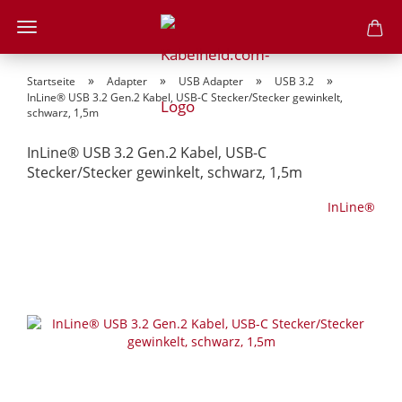
»
»
»
»
Startseite
Adapter
USB Adapter
USB 3.2
InLine® USB 3.2 Gen.2 Kabel, USB-C Stecker/Stecker gewinkelt,
schwarz, 1,5m
InLine® USB 3.2 Gen.2 Kabel, USB-C
Stecker/Stecker gewinkelt, schwarz, 1,5m
InLine®