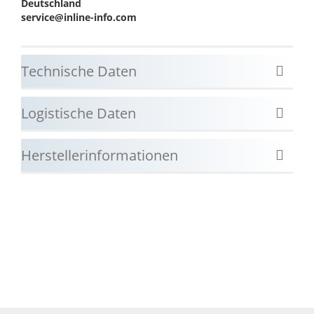
Deutschland
service@inline-info.com
Technische Daten
Logistische Daten
Herstellerinformationen