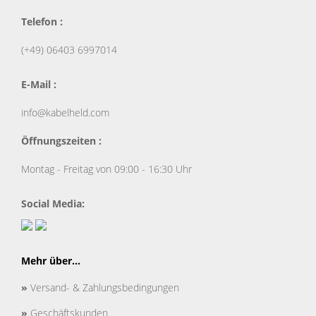
Telefon :
(+49) 06403 6997014
E-Mail :
info@kabelheld.com
Öffnungszeiten :
Montag - Freitag von 09:00 - 16:30 Uhr
Social Media:
Mehr über...
»
Versand- & Zahlungsbedingungen
»
Geschäftskunden