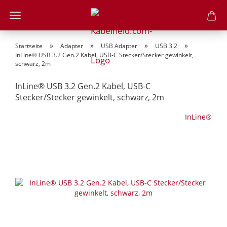
»
»
»
»
Startseite
Adapter
USB Adapter
USB 3.2
InLine® USB 3.2 Gen.2 Kabel, USB-C Stecker/Stecker gewinkelt,
schwarz, 2m
InLine® USB 3.2 Gen.2 Kabel, USB-C
Stecker/Stecker gewinkelt, schwarz, 2m
InLine®