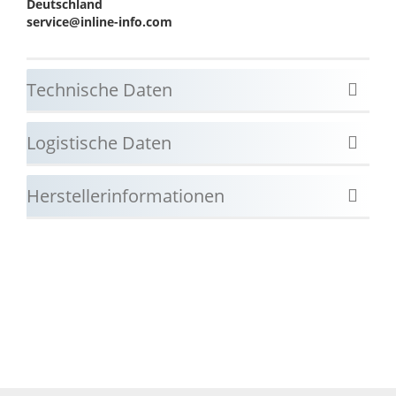
Deutschland
service@inline-info.com
Technische Daten
Logistische Daten
Herstellerinformationen