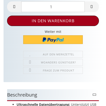
Weiter mit
AUF DEN MERKZETTEL
WOANDERS GÜNSTIGER?
FRAGE ZUM PRODUKT
Beschreibung
Ultraschnelle Datenübertragung:
Unterstützt USB