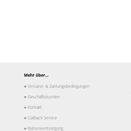
Mehr über...
»
Versand- & Zahlungsbedingungen
»
Geschäftskunden
»
Kontakt
»
Callback Service
»
Batterieentsorgung