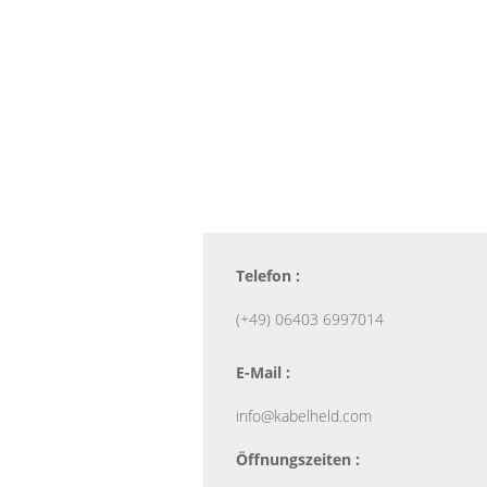
Telefon :
(+49) 06403 6997014
E-Mail :
info@kabelheld.com
Öffnungszeiten :