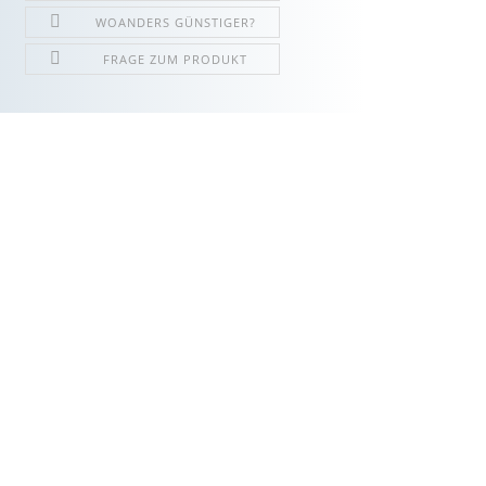
WOANDERS GÜNSTIGER?
FRAGE ZUM PRODUKT