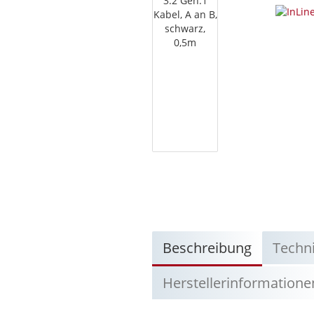
Beschreibung
Techn
Herstellerinformatione