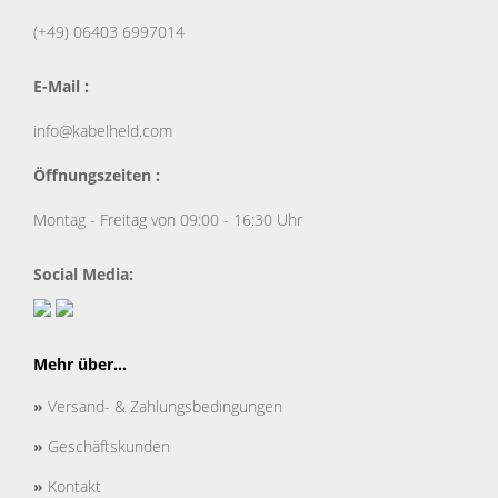
(+49) 06403 6997014
E-Mail :
info@kabelheld.com
Öffnungszeiten :
Montag - Freitag von 09:00 - 16:30 Uhr
Social Media:
Mehr über...
»
Versand- & Zahlungsbedingungen
»
Geschäftskunden
»
Kontakt