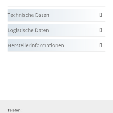
Technische Daten
Logistische Daten
Herstellerinformationen
Telefon :