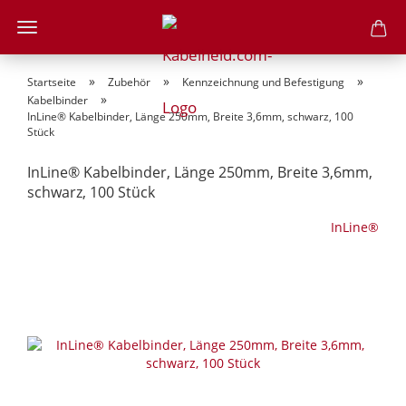
»
»
»
Startseite
Zubehör
Kennzeichnung und Befestigung
»
Kabelbinder
InLine® Kabelbinder, Länge 250mm, Breite 3,6mm, schwarz, 100
Stück
InLine® Kabelbinder, Länge 250mm, Breite 3,6mm,
schwarz, 100 Stück
InLine®