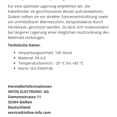
Für eine optimale Lagerung empfehlen wir, die
Kabelbinder im geschlossenen Beutel aufzubewahren.
Zudem sollten sie vor direkter Sonneneinstrahlung sowie
vor unmittelbarer Wärmezufuhr, beispielsweise durch
Heizkörper, geschützt werden. So lässt sich insbesondere
bei längerer Lagerung einer möglichen Austrocknung des
Materials vorbeugen.
Technische Daten:
Verpackungseinheit: 100 Stück
Material: PA 6.6
Temperaturbereich: -20 °C bis +85 °C
Norm: ISO EN50146
Herstellerinformationen
INTOS ELECTRONIC AG
Siemensstrasse 11
35394 Gießen
Deutschland
service@inline-info.com