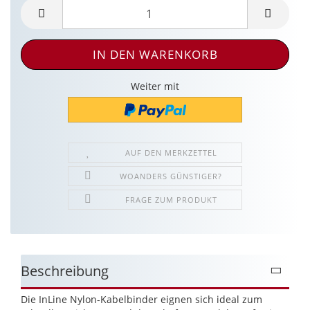
Weiter mit
AUF DEN MERKZETTEL
WOANDERS GÜNSTIGER?
FRAGE ZUM PRODUKT
Beschreibung
Die InLine Nylon-Kabelbinder eignen sich ideal zum