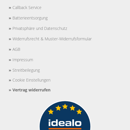
»
Callback Service
»
Batterieentsorgung
»
Privatsphäre und Datenschutz
»
Widerrufsrecht & Muster-Widerrufsformular
»
AGB
»
Impressum
»
Streitbeilegung
»
Cookie Einstellungen
»
Vertrag widerrufen