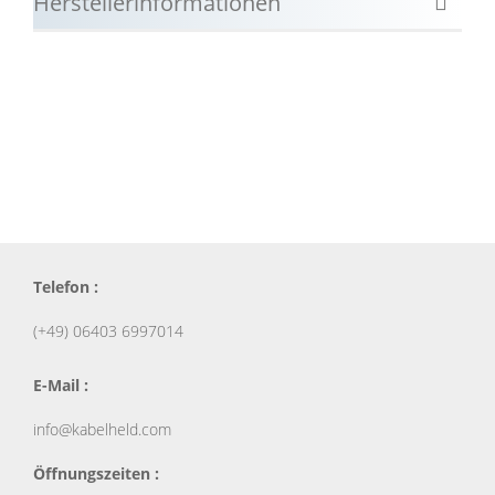
Herstellerinformationen
Telefon :
(+49) 06403 6997014
E-Mail :
info@kabelheld.com
Öffnungszeiten :