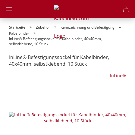
»
»
»
Startseite
Zubehör
Kennzeichnung und Befestigung
»
Kabelbinder
InLine® Befestigungssockel für Kabelbinder, 40x40mm,
selbstklebend, 10 Stück
InLine® Befestigungssockel für Kabelbinder,
40x40mm, selbstklebend, 10 Stück
InLine®