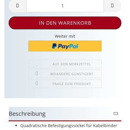
Weiter mit
AUF DEN MERKZETTEL
WOANDERS GÜNSTIGER?
FRAGE ZUM PRODUKT
Beschreibung
Quadratische Befestigungssockel für Kabelbinder