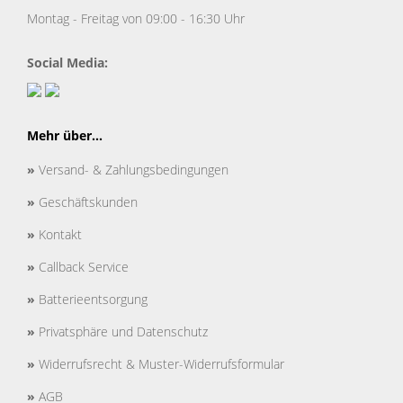
Montag - Freitag von 09:00 - 16:30 Uhr
Social Media:
Mehr über...
»
Versand- & Zahlungsbedingungen
»
Geschäftskunden
»
Kontakt
»
Callback Service
»
Batterieentsorgung
»
Privatsphäre und Datenschutz
»
Widerrufsrecht & Muster-Widerrufsformular
»
AGB