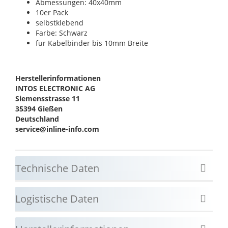
Abmessungen: 40x40mm
10er Pack
selbstklebend
Farbe: Schwarz
für Kabelbinder bis 10mm Breite
Herstellerinformationen
INTOS ELECTRONIC AG
Siemensstrasse 11
35394 Gießen
Deutschland
service@inline-info.com
Technische Daten
Logistische Daten