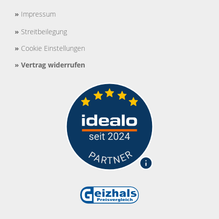
»
Impressum
»
Streitbeilegung
»
Cookie Einstellungen
»
Vertrag widerrufen