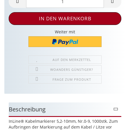
Weiter mit
AUF DEN MERKZETTEL
WOANDERS GÜNSTIGER?
FRAGE ZUM PRODUKT
Beschreibung
InLine® Kabelmarkierer 5,2-10mm, Nr.0-9, 1000stk. Zum
Aufbringen der Markierung auf dem Kabel / Litze vor