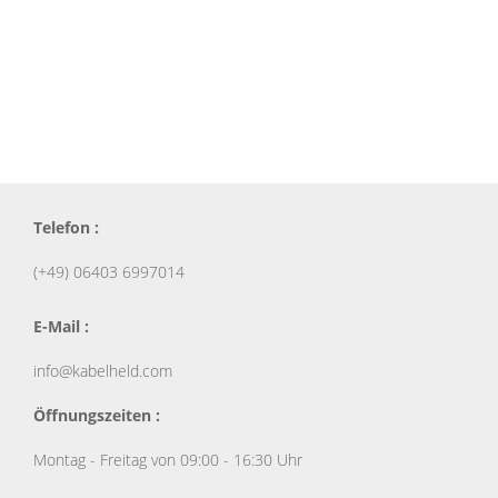
Telefon :
(+49) 06403 6997014
E-Mail :
info@kabelheld.com
Öffnungszeiten :
Montag - Freitag von 09:00 - 16:30 Uhr