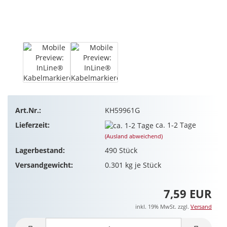
Art.Nr.:
KH59961G
Lieferzeit:
ca. 1-2 Tage
(Ausland abweichend)
Lagerbestand:
490
Stück
Versandgewicht:
0.301
kg je Stück
7,59 EUR
inkl. 19% MwSt. zzgl.
Versand