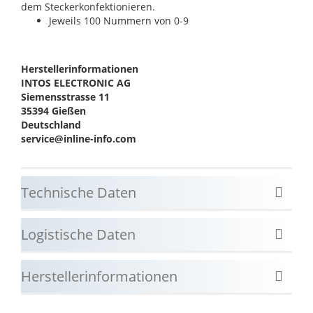
dem Steckerkonfektionieren.
Jeweils 100 Nummern von 0-9
Herstellerinformationen
INTOS ELECTRONIC AG
Siemensstrasse 11
35394 Gießen
Deutschland
service@inline-info.com
Technische Daten
Logistische Daten
Herstellerinformationen