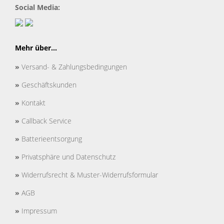
Social Media:
Mehr über...
»
Versand- & Zahlungsbedingungen
»
Geschäftskunden
»
Kontakt
»
Callback Service
»
Batterieentsorgung
»
Privatsphäre und Datenschutz
»
Widerrufsrecht & Muster-Widerrufsformular
»
AGB
»
Impressum