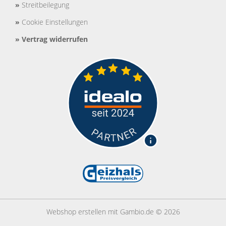
»
Streitbeilegung
»
Cookie Einstellungen
»
Vertrag widerrufen
Webshop erstellen
mit Gambio.de © 2026