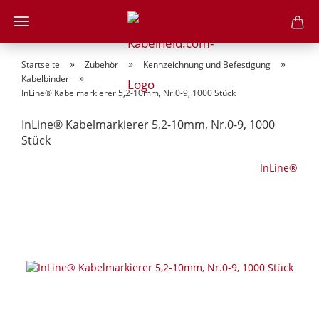
»
»
»
Startseite
Zubehör
Kennzeichnung und Befestigung
»
Kabelbinder
InLine® Kabelmarkierer 5,2-10mm, Nr.0-9, 1000 Stück
InLine® Kabelmarkierer 5,2-10mm, Nr.0-9, 1000
Stück
InLine®