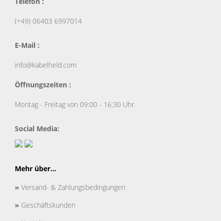
Telefon :
(+49) 06403 6997014
E-Mail :
info@kabelheld.com
Öffnungszeiten :
Montag - Freitag von 09:00 - 16:30 Uhr
Social Media:
Mehr über...
»
Versand- & Zahlungsbedingungen
»
Geschäftskunden