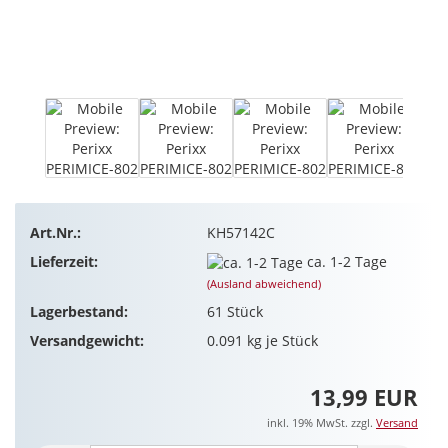
Art.Nr.:
KH57142C
Lieferzeit:
ca. 1-2 Tage
(Ausland abweichend)
Lagerbestand:
61
Stück
Versandgewicht:
0.091
kg je Stück
13,99 EUR
inkl. 19% MwSt. zzgl.
Versand