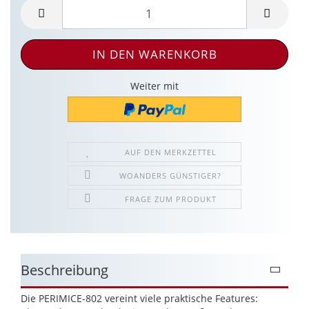
Weiter mit
AUF DEN MERKZETTEL
WOANDERS GÜNSTIGER?
FRAGE ZUM PRODUKT
Beschreibung
Die PERIMICE-802 vereint viele praktische Features: