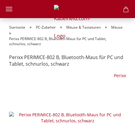
»
»
»
Startseite
PC-Zubehör
Mäuse & Tastaturen
Mäuse
»
Perixx PERIMICE-802 B, Bluetooth-Maus für PC und Tablet,
schnurlos, schwarz
Perixx PERIMICE-802 B, Bluetooth-Maus für PC und
Tablet, schnurlos, schwarz
Perixx