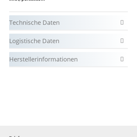
Technische Daten
Logistische Daten
Herstellerinformationen