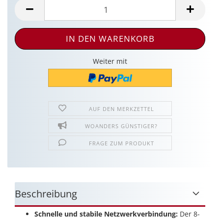
Weiter mit
AUF DEN MERKZETTEL
WOANDERS GÜNSTIGER?
FRAGE ZUM PRODUKT
Beschreibung
Schnelle und stabile Netzwerkverbindung:
Der 8-