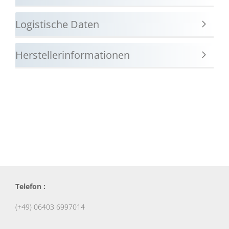
Logistische Daten
Herstellerinformationen
Telefon :
(+49) 06403 6997014