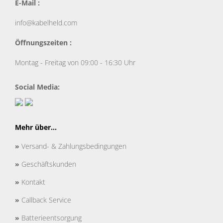
E-Mail :
info@kabelheld.com
Öffnungszeiten :
Montag - Freitag von 09:00 - 16:30 Uhr
Social Media:
Mehr über...
»
Versand- & Zahlungsbedingungen
»
Geschäftskunden
»
Kontakt
»
Callback Service
»
Batterieentsorgung