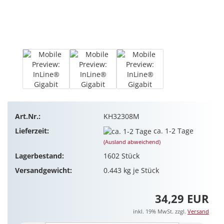
Art.Nr.:
KH32308M
Lieferzeit:
ca. 1-2 Tage
(Ausland abweichend)
Lagerbestand:
1602
Stück
Versandgewicht:
0.443
kg je Stück
34,29 EUR
inkl. 19% MwSt. zzgl.
Versand