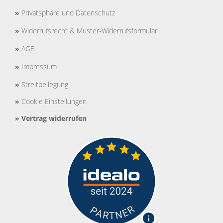
»
Privatsphäre und Datenschutz
»
Widerrufsrecht & Muster-Widerrufsformular
»
AGB
»
Impressum
»
Streitbeilegung
»
Cookie Einstellungen
»
Vertrag widerrufen