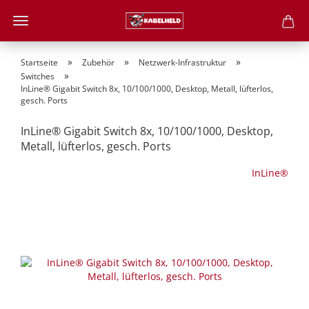
»
»
»
Startseite
Zubehör
Netzwerk-Infrastruktur
»
Switches
InLine® Gigabit Switch 8x, 10/100/1000, Desktop, Metall, lüfterlos,
gesch. Ports
InLine® Gigabit Switch 8x, 10/100/1000, Desktop,
Metall, lüfterlos, gesch. Ports
InLine®