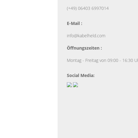
(+49) 06403 6997014
E-Mail :
info@kabelheld.com
Öffnungszeiten :
Montag - Freitag von 09:00 - 16:30 U
Social Media: