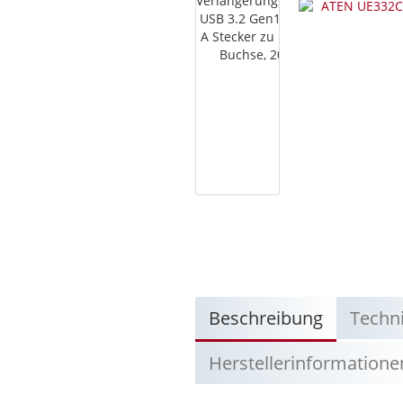
Beschreibung
Techn
Herstellerinformatione