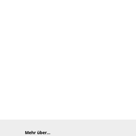
Mehr über...