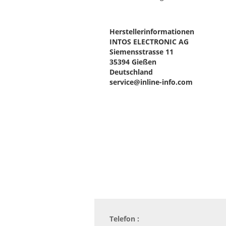
Herstellerinformationen
INTOS ELECTRONIC AG
Siemensstrasse 11
35394 Gießen
Deutschland
service@inline-info.com
Telefon :