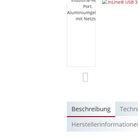
Beschreibung
Techn
Herstellerinformatione