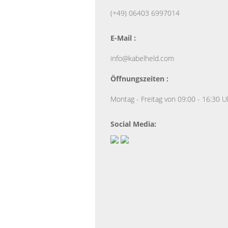
(+49) 06403 6997014
E-Mail :
info@kabelheld.com
Öffnungszeiten :
Montag - Freitag von 09:00 - 16:30 U
Social Media: