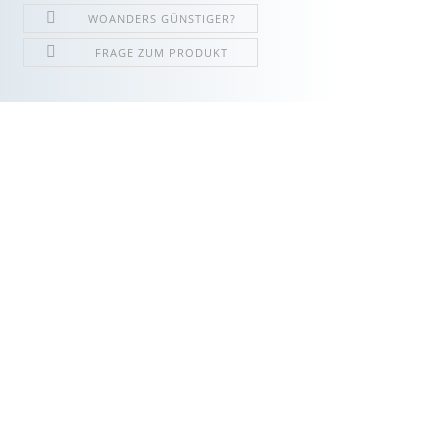
WOANDERS GÜNSTIGER?
FRAGE ZUM PRODUKT