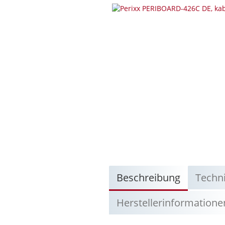
Beschreibung
Techn
Herstellerinformatione