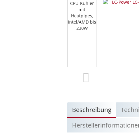
Beschreibung
Techn
Herstellerinformatione