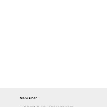
Mehr über...