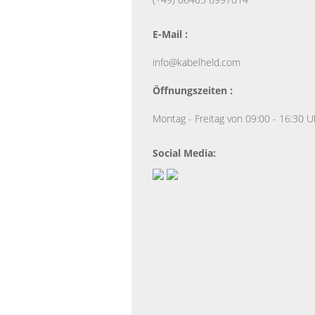
E-Mail :
info@kabelheld.com
Öffnungszeiten :
Montag - Freitag von 09:00 - 16:30 U
Social Media: