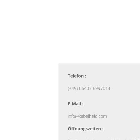
Telefon :
(+49) 06403 6997014
E-Mail :
info@kabelheld.com
Öffnungszeiten :