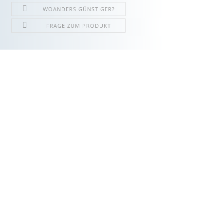
WOANDERS GÜNSTIGER?
FRAGE ZUM PRODUKT