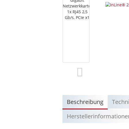
Beschreibung
Techn
Herstellerinformatione