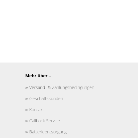
Mehr über...
»
Versand- & Zahlungsbedingungen
»
Geschäftskunden
»
Kontakt
»
Callback Service
»
Batterieentsorgung