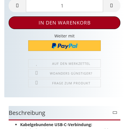
Weiter mit
AUF DEN MERKZETTEL
WOANDERS GÜNSTIGER?
FRAGE ZUM PRODUKT
Beschreibung
Kabelgebundene USB-C-Verbindung: