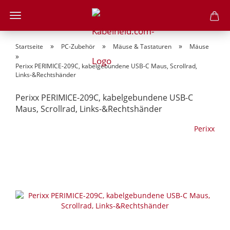
»
»
»
Startseite
PC-Zubehör
Mäuse & Tastaturen
Mäuse
»
Perixx PERIMICE-209C, kabelgebundene USB-C Maus, Scrollrad,
Links-&Rechtshänder
Perixx PERIMICE-209C, kabelgebundene USB-C
Maus, Scrollrad, Links-&Rechtshänder
Perixx