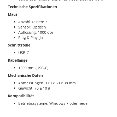
Technische Spezifikationen
Maus
Anzahl Tasten: 3
Sensor: Optisch
Auflösung: 1000 dpi
Plug & Play: Ja
Schnittstelle
USB-C
Kabellänge
1500 mm (USB-C)
Mechanische Daten
Abmessungen: 110 x 60 x 38 mm
Gewicht: 70 ± 10 g
Kompatibilität
Betriebssysteme: Windows 7 oder neuer