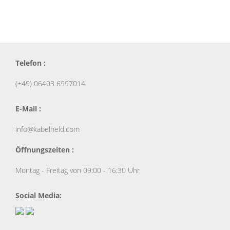
Telefon :
(+49) 06403 6997014
E-Mail :
info@kabelheld.com
Öffnungszeiten :
Montag - Freitag von 09:00 - 16:30 Uhr
Social Media: