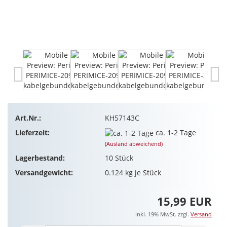
Art.Nr.:
KH57143C
Lieferzeit:
ca. 1-2 Tage
(Ausland abweichend)
Lagerbestand:
10
Stück
Versandgewicht:
0.124
kg je Stück
15,99 EUR
inkl. 19% MwSt. zzgl.
Versand