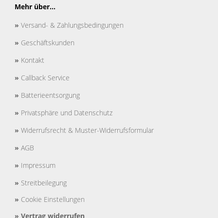
Mehr über...
»
Versand- & Zahlungsbedingungen
»
Geschäftskunden
»
Kontakt
»
Callback Service
»
Batterieentsorgung
»
Privatsphäre und Datenschutz
»
Widerrufsrecht & Muster-Widerrufsformular
»
AGB
»
Impressum
»
Streitbeilegung
»
Cookie Einstellungen
»
Vertrag widerrufen