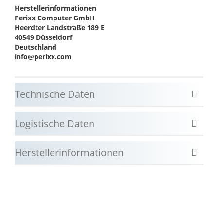
Herstellerinformationen
Perixx Computer GmbH
Heerdter Landstraße 189 E
40549 Düsseldorf
Deutschland
info@perixx.com
Technische Daten
Logistische Daten
Herstellerinformationen