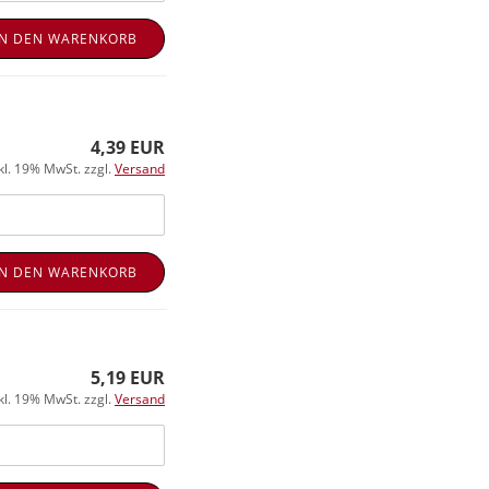
IN DEN WARENKORB
4,39 EUR
kl. 19% MwSt. zzgl.
Versand
IN DEN WARENKORB
5,19 EUR
kl. 19% MwSt. zzgl.
Versand