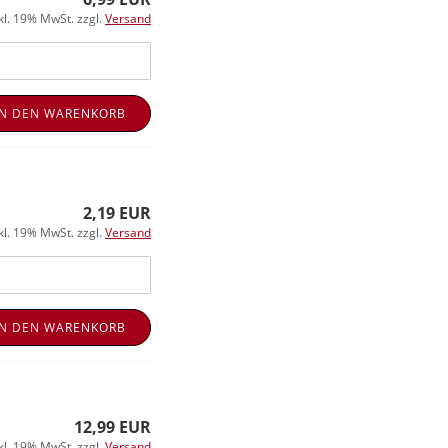
kl. 19% MwSt. zzgl.
Versand
IN DEN WARENKORB
2,19 EUR
kl. 19% MwSt. zzgl.
Versand
IN DEN WARENKORB
12,99 EUR
kl. 19% MwSt. zzgl.
Versand