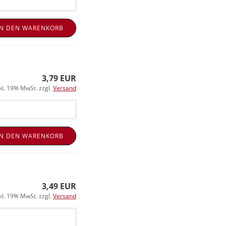
IN DEN WARENKORB
3,79 EUR
kl. 19% MwSt. zzgl.
Versand
IN DEN WARENKORB
3,49 EUR
kl. 19% MwSt. zzgl.
Versand