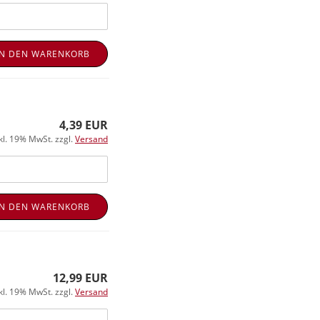
IN DEN WARENKORB
4,39 EUR
kl. 19% MwSt. zzgl.
Versand
IN DEN WARENKORB
12,99 EUR
kl. 19% MwSt. zzgl.
Versand