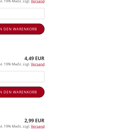
kl. 19% MwSt. zzgl.
Versand
IN DEN WARENKORB
4,49 EUR
kl. 19% MwSt. zzgl.
Versand
IN DEN WARENKORB
2,99 EUR
kl. 19% MwSt. zzgl.
Versand