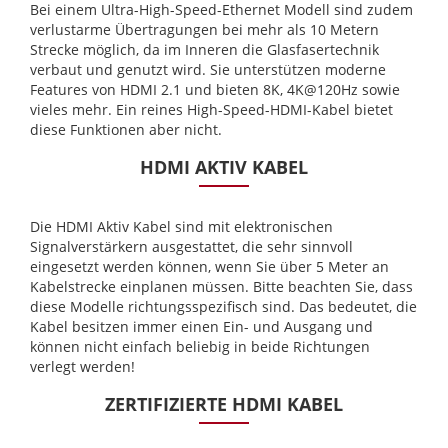
Bei einem Ultra-High-Speed-Ethernet Modell sind zudem
verlustarme Übertragungen bei mehr als 10 Metern
Strecke möglich, da im Inneren die Glasfasertechnik
verbaut und genutzt wird. Sie unterstützen moderne
Features von HDMI 2.1 und bieten 8K, 4K@120Hz sowie
vieles mehr. Ein reines High-Speed-HDMI-Kabel bietet
diese Funktionen aber nicht.
HDMI AKTIV KABEL
Die HDMI Aktiv Kabel sind mit elektronischen
Signalverstärkern ausgestattet, die sehr sinnvoll
eingesetzt werden können, wenn Sie über 5 Meter an
Kabelstrecke einplanen müssen. Bitte beachten Sie, dass
diese Modelle richtungsspezifisch sind. Das bedeutet, die
Kabel besitzen immer einen Ein- und Ausgang und
können nicht einfach beliebig in beide Richtungen
verlegt werden!
ZERTIFIZIERTE HDMI KABEL