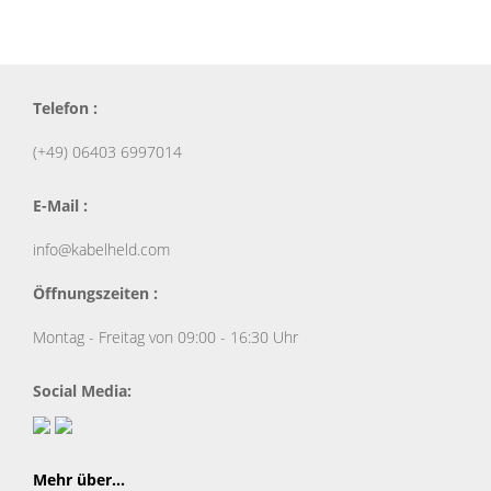
Telefon :
(+49) 06403 6997014
E-Mail :
info@kabelheld.com
Öffnungszeiten :
Montag - Freitag von 09:00 - 16:30 Uhr
Social Media:
Mehr über...