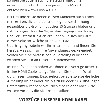
können Sie zudem auch die Steckverbindungen
auswählen und sich für ein passendes Modell
entscheiden – etwa von A zu D.
Bei uns finden Sie neben diesen Modellen auch Kabel
mit Ferriten, die eine besonders gute Abschirmung
gegenüber elektromagnetischen Störungen bieten und
dafür sorgen, dass die Signalübertragung zuverlässig
und verlustarm funktioniert. Sehen Sie sich hier auf
dieser Seite an, welche Arten von HDMI
Übertragungskabeln wir Ihnen anbieten und finden Sie
heraus, was sich für Ihre Anwendungszwecke eignet.
Sollten Sie eine professionelle Beratung wünschen,
wenden Sie sich an unseren Kundenservice.
Im Nachfolgenden haben wir Ihnen die Vorzüge unserer
InLine HDMI Cables aufgeführt, die Sie sich im Detail
durchlesen können. Dazu gehört beispielsweise die hohe
Auflösung vieler Kabel, die bis zu 8K oder 4K Auflösungen
unterstützen können! Natürlich gibt es aber noch viele
weitere Vorteile, die Sie kennen sollten.
VORZÜGE UNSERER HDMI KABEL