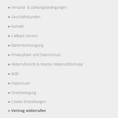
»
Versand- & Zahlungsbedingungen
»
Geschäftskunden
»
Kontakt
»
Callback Service
»
Batterieentsorgung
»
Privatsphäre und Datenschutz
»
Widerrufsrecht & Muster-Widerrufsformular
»
AGB
»
Impressum
»
Streitbeilegung
»
Cookie Einstellungen
»
Vertrag widerrufen