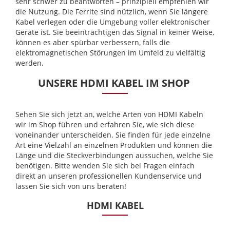
sehr schwer zu beantworten – prinzipiell empfehlen wir
die Nutzung. Die Ferrite sind nützlich, wenn Sie längere
Kabel verlegen oder die Umgebung voller elektronischer
Geräte ist. Sie beeinträchtigen das Signal in keiner Weise,
können es aber spürbar verbessern, falls die
elektromagnetischen Störungen im Umfeld zu vielfältig
werden.
UNSERE HDMI KABEL IM SHOP
Sehen Sie sich jetzt an, welche Arten von HDMI Kabeln
wir im Shop führen und erfahren Sie, wie sich diese
voneinander unterscheiden. Sie finden für jede einzelne
Art eine Vielzahl an einzelnen Produkten und können die
Länge und die Steckverbindungen aussuchen, welche Sie
benötigen. Bitte wenden Sie sich bei Fragen einfach
direkt an unseren professionellen Kundenservice und
lassen Sie sich von uns beraten!
HDMI KABEL