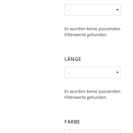
Es wurden keine passenden
Filterwerte gefunden.
LÄNGE
LÄNGE
Es wurden keine passenden
Filterwerte gefunden.
FARBE
FARBE