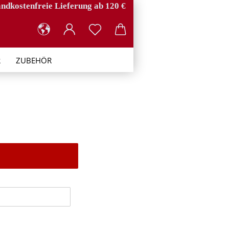
ndkostenfreie Lieferung ab 120 €
R
ZUBEHÖR