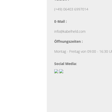
(+49) 06403 6997014
E-Mail :
info@kabelheld.com
Öffnungszeiten :
Montag - Freitag von 09:00 - 16:30 U
Social Media: