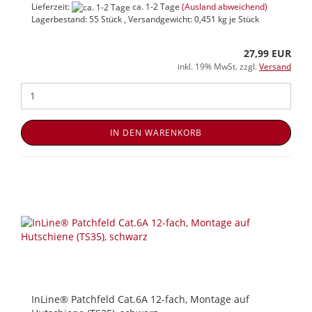
Lieferzeit:
ca. 1-2 Tage
(Ausland abweichend)
Lagerbestand: 55 Stück , Versandgewicht:
0,451
kg je Stück
27,99 EUR
inkl. 19% MwSt. zzgl.
Versand
IN DEN WARENKORB
InLine® Patchfeld Cat.6A 12-fach, Montage auf