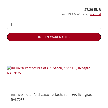
27,29 EUR
inkl. 19% MwSt. zzgl.
Versand
IN DEN WARENKORB
InLine® Patchfeld Cat.6 12-fach, 10" 1HE, lichtgrau,
RAL7035