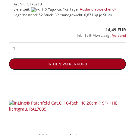
Art.Nr.: KH76213
Lieferzeit:
ca. 1-2 Tage
(Ausland abweichend)
Lagerbestand: 52 Stück , Versandgewicht:
0,871
kg je Stück
14,49 EUR
inkl. 19% MwSt. zzgl.
Versand
IN DEN WARENKORB