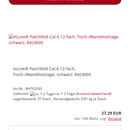
InLine® Patchfeld Cat.6 12-fach,
Tisch-/Wandmontage, schwarz, RAL9005
Art.Nr.: KH76209S
Lieferzeit:
ca. 1-2 Tage
(Ausland abweichend)
Lagerbestand: 31 Stück , Versandgewicht:
0,81
kg je Stück
27,29 EUR
inkl. 19% MwSt. zzgl.
Versand