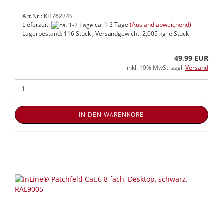
Art.Nr.: KH76224S
Lieferzeit:
ca. 1-2 Tage
(Ausland abweichend)
Lagerbestand: 116 Stück , Versandgewicht:
2,005
kg je Stück
49,99 EUR
inkl. 19% MwSt. zzgl.
Versand
IN DEN WARENKORB