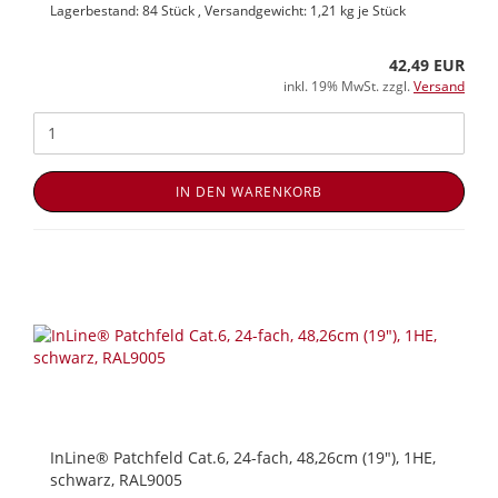
Lagerbestand: 84 Stück , Versandgewicht:
1,21
kg je Stück
42,49 EUR
inkl. 19% MwSt. zzgl.
Versand
IN DEN WARENKORB
InLine® Patchfeld Cat.6, 24-fach, 48,26cm (19"), 1HE,
schwarz, RAL9005