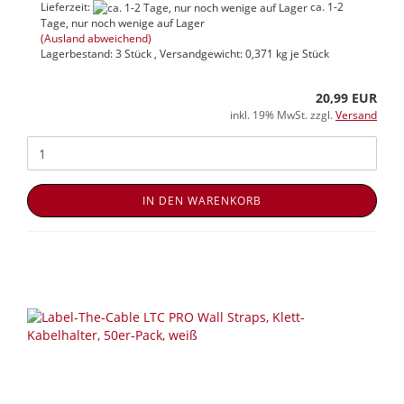
Lieferzeit:
ca. 1-2
Tage, nur noch wenige auf Lager
(Ausland abweichend)
Lagerbestand: 3 Stück , Versandgewicht:
0,371
kg je Stück
20,99 EUR
inkl. 19% MwSt. zzgl.
Versand
IN DEN WARENKORB