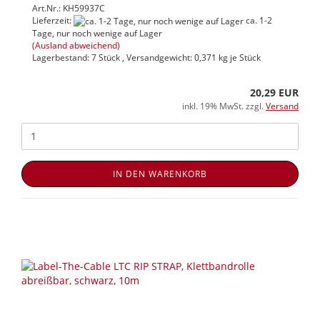
Art.Nr.: KH59937C
Lieferzeit:
ca. 1-2
Tage, nur noch wenige auf Lager
(Ausland abweichend)
Lagerbestand: 7 Stück , Versandgewicht:
0,371
kg je Stück
20,29 EUR
inkl. 19% MwSt. zzgl.
Versand
IN DEN WARENKORB