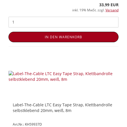
33,99 EUR
inkl. 19% MwSt. zzgl.
Versand
IN DEN WARENKORB
Label-The-Cable LTC Easy Tape Strap, Klettbandrolle
selbstklebend 20mm, weiß, 8m
Art.Nr.: KH59937D