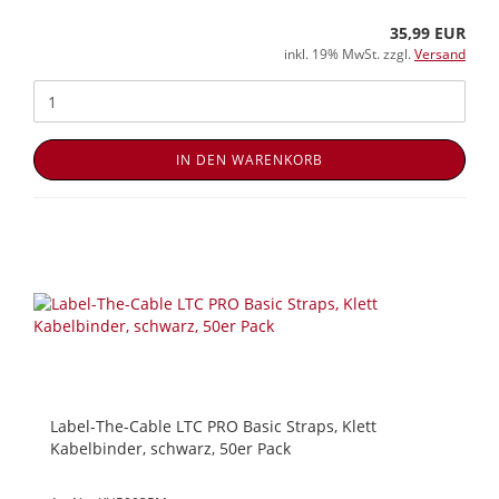
35,99 EUR
inkl. 19% MwSt. zzgl.
Versand
IN DEN WARENKORB
Label-The-Cable LTC PRO Basic Straps, Klett
Kabelbinder, schwarz, 50er Pack