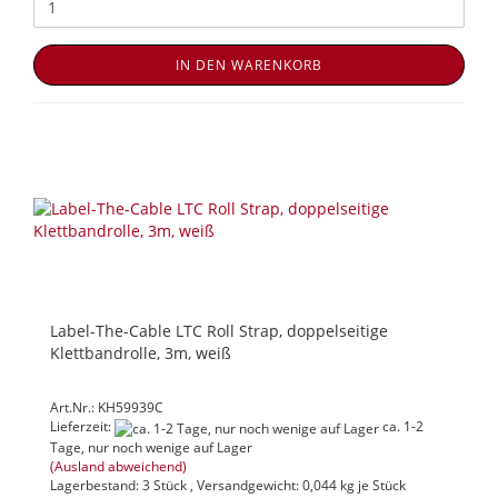
IN DEN WARENKORB
Label-The-Cable LTC Roll Strap, doppelseitige
Klettbandrolle, 3m, weiß
Art.Nr.: KH59939C
Lieferzeit:
ca. 1-2
Tage, nur noch wenige auf Lager
(Ausland abweichend)
Lagerbestand: 3 Stück , Versandgewicht:
0,044
kg je Stück