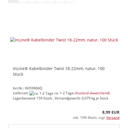
InLine® Kabelbinder Twist 18-22mm, natur, 100
Stück
Art.Nr.: KH59966Q
Lieferzeit:
ca. 1-2 Tage
(Ausland abweichend)
Lagerbestand: 159 Stück , Versandgewicht:
0,079
kg je Stück
8,99 EUR
inkl. 19% MwSt. zzgl.
Versand