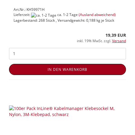
Art.Nr.: KH59971H
Lieferzeit:
ca. 1-2 Tage
(Ausland abweichend)
Lagerbestand: 268 Stück , Versandgewicht:
0,188
kg je Stück
19,39 EUR
inkl. 19% MwSt. zzgl.
Versand
IN DEN WARENKORB