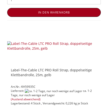
IN DEN WARENKORB
Label-The-Cable LTC PRO Roll Strap, doppelseitige
Klettbandrolle, 25m, gelb
Art.Nr.: KH59935C
Lieferzeit:
ca. 1-2
Tage, nur noch wenige auf Lager
(Ausland abweichend)
Lagerbestand: 4 Stück , Versandgewicht:
0,226
kg je Stück