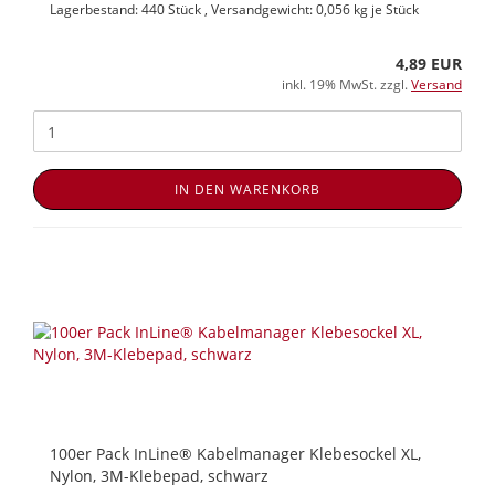
Lagerbestand: 440 Stück , Versandgewicht:
0,056
kg je Stück
4,89 EUR
inkl. 19% MwSt. zzgl.
Versand
IN DEN WARENKORB
100er Pack InLine® Kabelmanager Klebesockel XL,
Nylon, 3M-Klebepad, schwarz