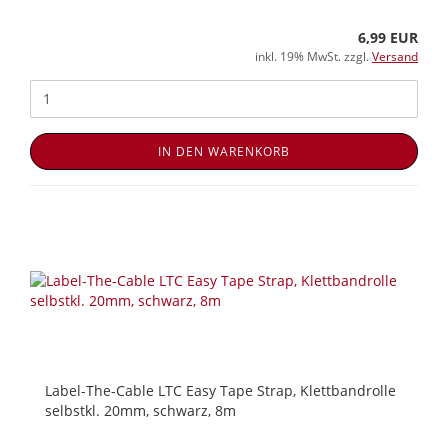
6,99 EUR
inkl. 19% MwSt. zzgl.
Versand
IN DEN WARENKORB
Label-The-Cable LTC Easy Tape Strap, Klettbandrolle
selbstkl. 20mm, schwarz, 8m