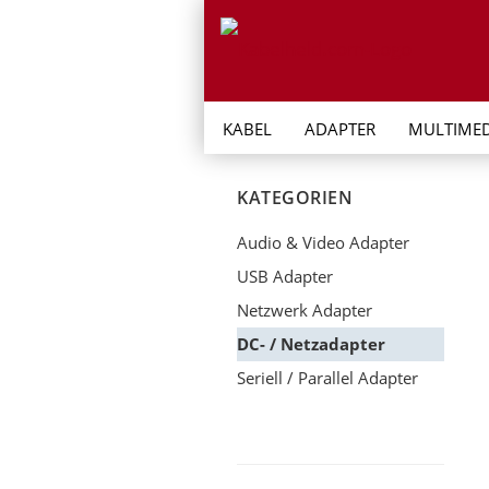
KABEL
ADAPTER
MULTIMED
KATEGORIEN
Audio & Video Adapter
USB Adapter
Netzwerk Adapter
DC- / Netzadapter
Seriell / Parallel Adapter