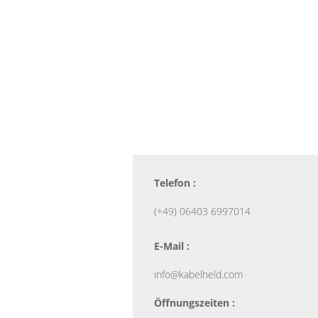
Telefon :
(+49) 06403 6997014
E-Mail :
info@kabelheld.com
Öffnungszeiten :