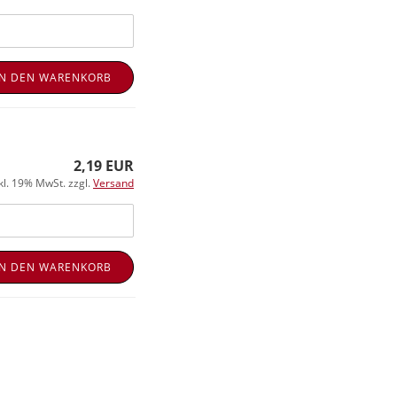
IN DEN WARENKORB
2,19 EUR
kl. 19% MwSt. zzgl.
Versand
IN DEN WARENKORB