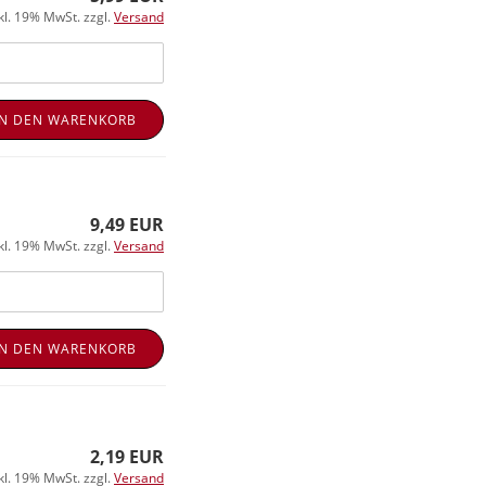
kl. 19% MwSt. zzgl.
Versand
IN DEN WARENKORB
9,49 EUR
kl. 19% MwSt. zzgl.
Versand
IN DEN WARENKORB
2,19 EUR
kl. 19% MwSt. zzgl.
Versand