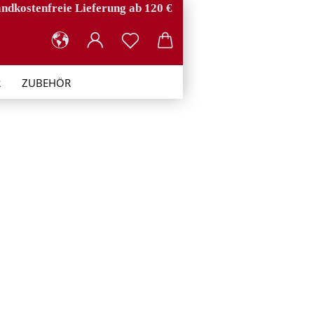
ndkostenfreie Lieferung ab 120 €
R
ZUBEHÖR