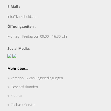
E-Mail :
info@kabelheld.com
Öffnungszeiten :
Montag - Freitag von 09:00 - 16:30 Uhr
Social Media:
Mehr über...
»
Versand- & Zahlungsbedingungen
»
Geschäftskunden
»
Kontakt
»
Callback Service