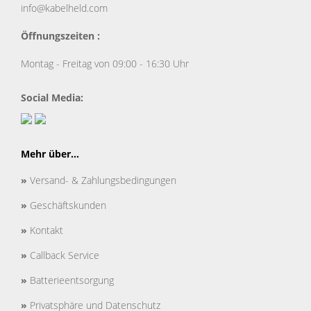
info@kabelheld.com
Öffnungszeiten :
Montag - Freitag von 09:00 - 16:30 Uhr
Social Media:
Mehr über...
»
Versand- & Zahlungsbedingungen
»
Geschäftskunden
»
Kontakt
»
Callback Service
»
Batterieentsorgung
»
Privatsphäre und Datenschutz