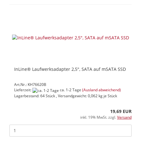
InLine® Laufwerksadapter 2,5", SATA auf mSATA SSD
Art.Nr.: KH76620B
Lieferzeit:
ca. 1-2 Tage
(Ausland abweichend)
Lagerbestand: 64 Stück , Versandgewicht:
0,062
kg je Stück
19,69 EUR
inkl. 19% MwSt. zzgl.
Versand