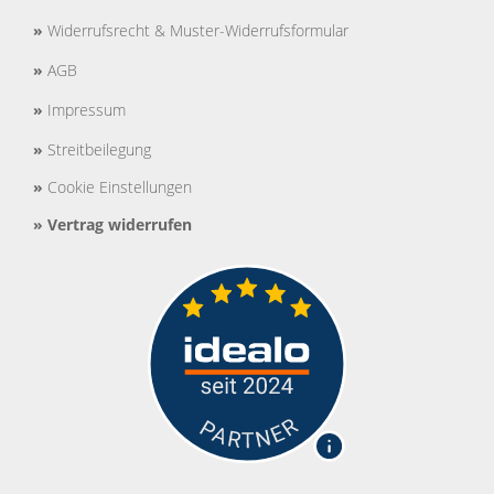
»
Widerrufsrecht & Muster-Widerrufsformular
»
AGB
»
Impressum
»
Streitbeilegung
»
Cookie Einstellungen
»
Vertrag widerrufen