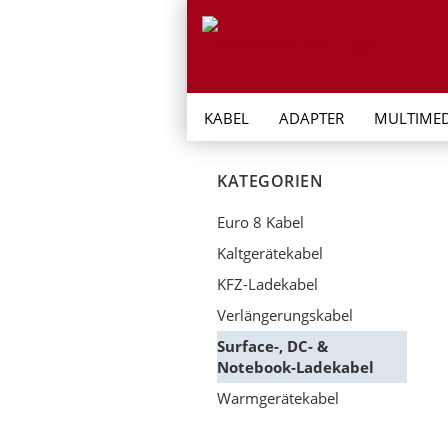
KABEL
ADAPTER
MULTIMED
KATEGORIEN
Euro 8 Kabel
Kaltgerätekabel
KFZ-Ladekabel
Verlängerungskabel
Surface-, DC- &
Notebook-Ladekabel
Warmgerätekabel