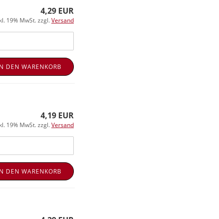
4,29 EUR
kl. 19% MwSt. zzgl.
Versand
IN DEN WARENKORB
4,19 EUR
kl. 19% MwSt. zzgl.
Versand
IN DEN WARENKORB