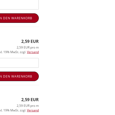
IN DEN WARENKORB
2,59 EUR
2,59 EUR pro m
kl. 19% MwSt. zzgl.
Versand
IN DEN WARENKORB
2,59 EUR
2,59 EUR pro m
kl. 19% MwSt. zzgl.
Versand