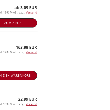
ab 3,09 EUR
kl. 19% MwSt. zzgl.
Versand
ZUM ARTIKEL
163,99 EUR
kl. 19% MwSt. zzgl.
Versand
IN DEN WARENKORB
22,99 EUR
kl. 19% MwSt. zzgl.
Versand