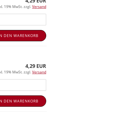
4,29 EUR
kl. 19% MwSt. zzgl.
Versand
IN DEN WARENKORB
4,29 EUR
kl. 19% MwSt. zzgl.
Versand
IN DEN WARENKORB