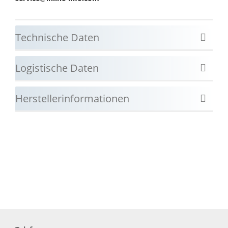
Technische Daten
Logistische Daten
Herstellerinformationen