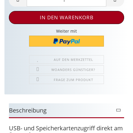
Weiter mit
AUF DEN MERKZETTEL
WOANDERS GÜNSTIGER?
FRAGE ZUM PRODUKT
Beschreibung
USB- und Speicherkartenzugriff direkt am