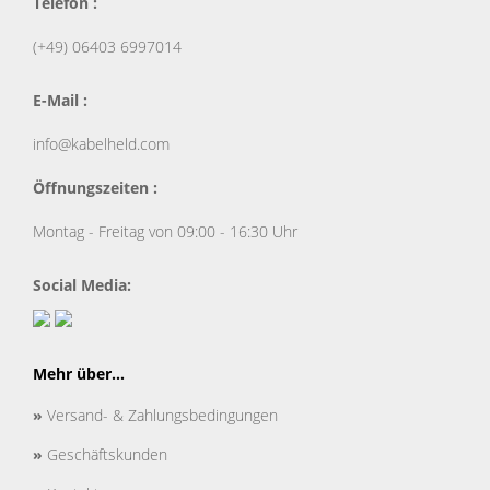
Telefon :
(+49) 06403 6997014
E-Mail :
info@kabelheld.com
Öffnungszeiten :
Montag - Freitag von 09:00 - 16:30 Uhr
Social Media:
Mehr über...
»
Versand- & Zahlungsbedingungen
»
Geschäftskunden