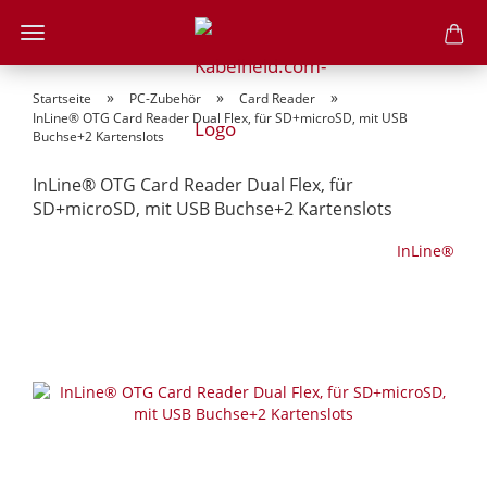
»
»
»
Startseite
PC-Zubehör
Card Reader
InLine® OTG Card Reader Dual Flex, für SD+microSD, mit USB
Buchse+2 Kartenslots
InLine® OTG Card Reader Dual Flex, für
SD+microSD, mit USB Buchse+2 Kartenslots
InLine®