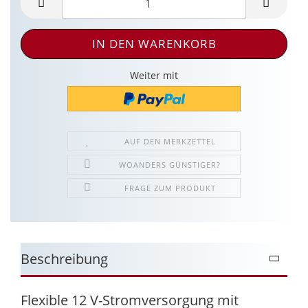
Weiter mit
AUF DEN MERKZETTEL
WOANDERS GÜNSTIGER?
FRAGE ZUM PRODUKT
Beschreibung
Flexible 12 V-Stromversorgung mit