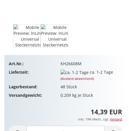
Art.Nr.:
KH26608M
Lieferzeit:
ca. 1-2 Tage
(Ausland abweichend)
Lagerbestand:
48
Stück
Versandgewicht:
0.209
kg je Stück
14,39 EUR
inkl. 19% MwSt. zzgl.
Versand