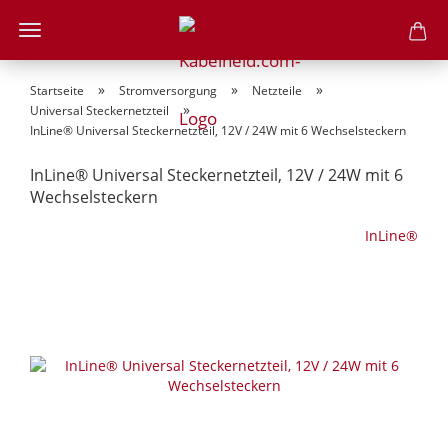
»
»
»
Startseite
Stromversorgung
Netzteile
»
Universal Steckernetzteil
InLine® Universal Steckernetzteil, 12V / 24W mit 6 Wechselsteckern
InLine® Universal Steckernetzteil, 12V / 24W mit 6
Wechselsteckern
InLine®