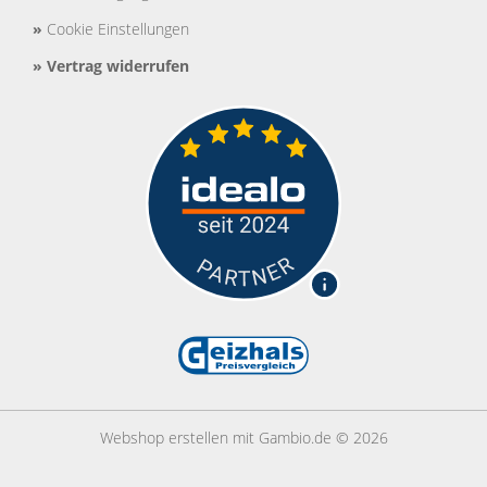
»
Cookie Einstellungen
»
Vertrag widerrufen
Webshop erstellen
mit Gambio.de © 2026