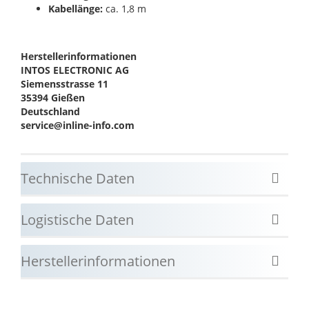
Kabellänge:
ca. 1,8 m
Herstellerinformationen
INTOS ELECTRONIC AG
Siemensstrasse 11
35394 Gießen
Deutschland
service@inline-info.com
Technische Daten
Logistische Daten
Herstellerinformationen