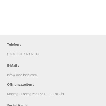
Telefon :
(+49) 06403 6997014
E-Mail :
info@kabelheld.com
Öffnungszeiten :
Montag - Freitag von 09:00 - 16:30 Uhr
Social Media: