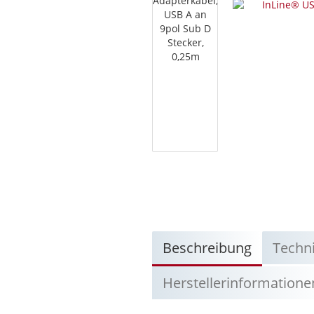
Beschreibung
Techn
Herstellerinformatione