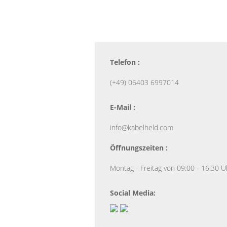
Telefon :
(+49) 06403 6997014
E-Mail :
info@kabelheld.com
Öffnungszeiten :
Montag - Freitag von 09:00 - 16:30 U
Social Media: