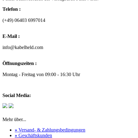
Telefon :
(+49) 06403 6997014
E-Mail :
info@kabelheld.com
Öffnungszeiten :
Montag - Freitag von 09:00 - 16:30 Uhr
Social Media:
Mehr über...
»
Versand- & Zahlungsbedingungen
»
Geschäftskunden