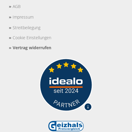
»
AGB
»
Impressum
»
Streitbeilegung
»
Cookie Einstellungen
»
Vertrag widerrufen