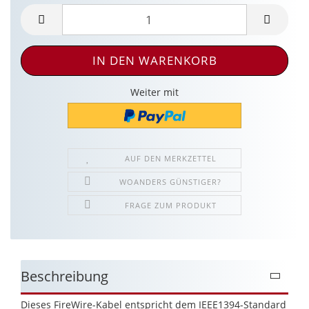
Weiter mit
AUF DEN MERKZETTEL
WOANDERS GÜNSTIGER?
FRAGE ZUM PRODUKT
Beschreibung
Dieses FireWire-Kabel entspricht dem IEEE1394-Standard