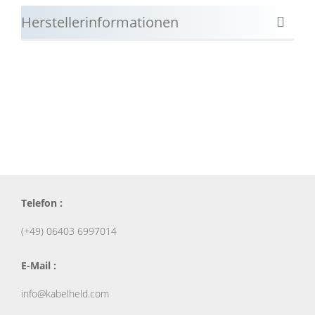
Herstellerinformationen
Telefon :
(+49) 06403 6997014
E-Mail :
info@kabelheld.com