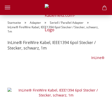
»
»
»
Startseite
Adapter
Seriell / Parallel Adapter
InLine® FireWire Kabel, IEEE1394 6pol Stecker / Stecker, schwarz,
1m
InLine® FireWire Kabel, IEEE1394 6pol Stecker /
Stecker, schwarz, 1m
InLine®