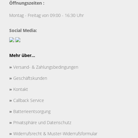
Öffnungszeiten :
Montag - Freitag von 09:00 - 16:30 Uhr
Social Media:
Mehr über...
»
Versand- & Zahlungsbedingungen
»
Geschäftskunden
»
Kontakt
»
Callback Service
»
Batterieentsorgung
»
Privatsphäre und Datenschutz
»
Widerrufsrecht & Muster-Widerrufsformular