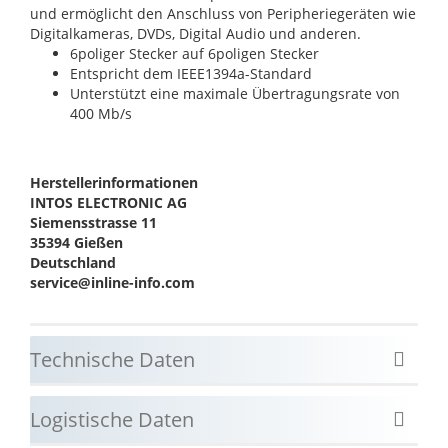
und ermöglicht den Anschluss von Peripheriegeräten wie
Digitalkameras, DVDs, Digital Audio und anderen.
6poliger Stecker auf 6poligen Stecker
Entspricht dem IEEE1394a-Standard
Unterstützt eine maximale Übertragungsrate von
400 Mb/s
Herstellerinformationen
INTOS ELECTRONIC AG
Siemensstrasse 11
35394 Gießen
Deutschland
service@inline-info.com
Technische Daten
Logistische Daten