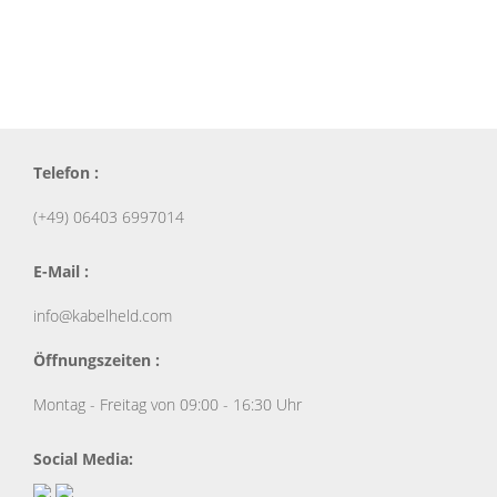
Telefon :
(+49) 06403 6997014
E-Mail :
info@kabelheld.com
Öffnungszeiten :
Montag - Freitag von 09:00 - 16:30 Uhr
Social Media: