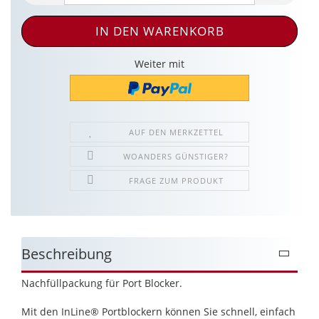
Weiter mit
AUF DEN MERKZETTEL
WOANDERS GÜNSTIGER?
FRAGE ZUM PRODUKT
Beschreibung
Nachfüllpackung für Port Blocker.
Mit den InLine® Portblockern können Sie schnell, einfach