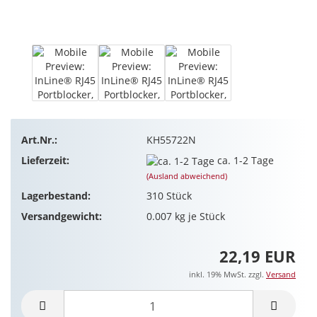
Art.Nr.:
KH55722N
Lieferzeit:
ca. 1-2 Tage
(Ausland abweichend)
Lagerbestand:
310
Stück
Versandgewicht:
0.007
kg je Stück
22,19 EUR
inkl. 19% MwSt. zzgl.
Versand