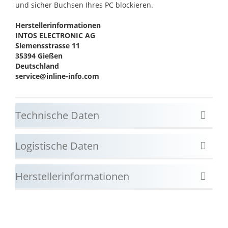
und sicher Buchsen Ihres PC blockieren.
Herstellerinformationen
INTOS ELECTRONIC AG
Siemensstrasse 11
35394 Gießen
Deutschland
service@inline-info.com
Technische Daten
Logistische Daten
Herstellerinformationen