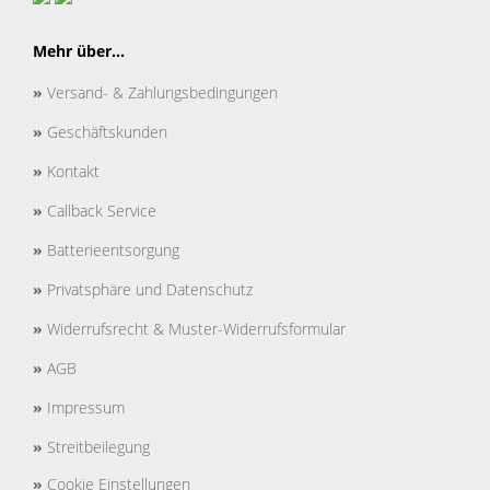
Mehr über...
»
Versand- & Zahlungsbedingungen
»
Geschäftskunden
»
Kontakt
»
Callback Service
»
Batterieentsorgung
»
Privatsphäre und Datenschutz
»
Widerrufsrecht & Muster-Widerrufsformular
»
AGB
»
Impressum
»
Streitbeilegung
»
Cookie Einstellungen