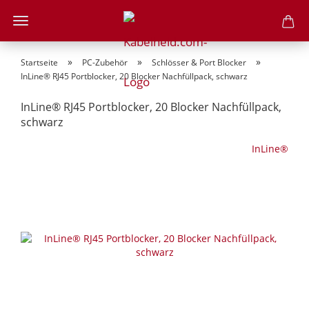
»
»
»
Startseite
PC-Zubehör
Schlösser & Port Blocker
InLine® RJ45 Portblocker, 20 Blocker Nachfüllpack, schwarz
InLine® RJ45 Portblocker, 20 Blocker Nachfüllpack,
schwarz
InLine®