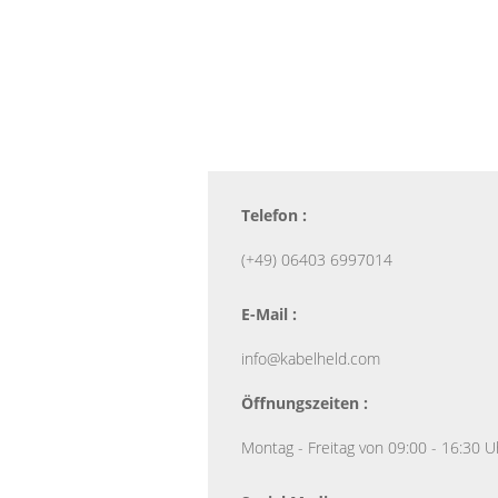
Telefon :
(+49) 06403 6997014
E-Mail :
info@kabelheld.com
Öffnungszeiten :
Montag - Freitag von 09:00 - 16:30 U