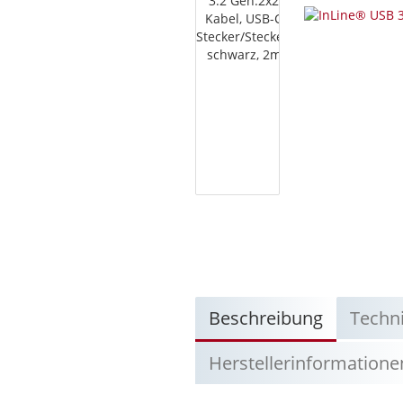
Beschreibung
Techn
Herstellerinformatione