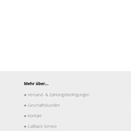
Mehr über...
»
Versand- & Zahlungsbedingungen
»
Geschäftskunden
»
Kontakt
»
Callback Service