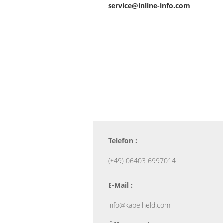
service@inline-info.com
Telefon :
(+49) 06403 6997014
E-Mail :
info@kabelheld.com