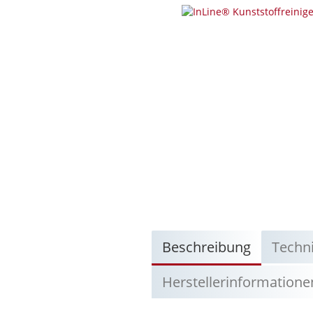
Beschreibung
Techn
Herstellerinformatione