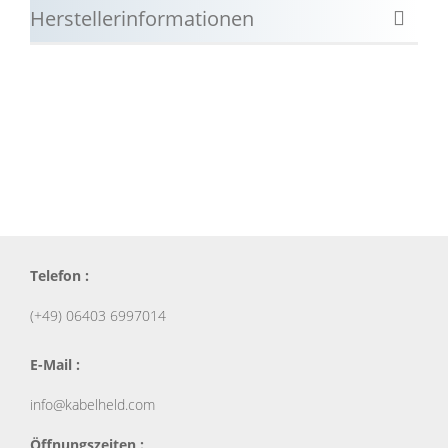
Herstellerinformationen
Telefon :
(+49) 06403 6997014
E-Mail :
info@kabelheld.com
Öffnungszeiten :