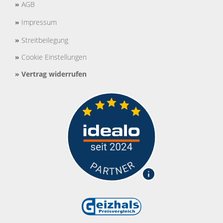
»
AGB
»
Impressum
»
Streitbeilegung
»
Cookie Einstellungen
»
Vertrag widerrufen