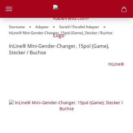
»
»
»
Startseite
Adapter
Seriell / Parallel Adapter
InLine® Mini-Gender-Changer, 15pol (Game), Stecker / Buchse
InLine® Mini-Gender-Changer, 15pol (Game),
Stecker / Buchse
InLine®