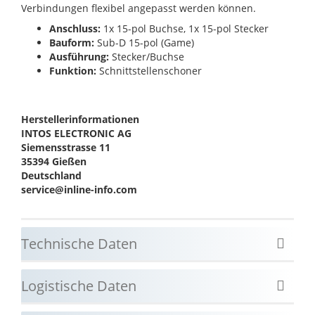
Verbindungen flexibel angepasst werden können.
Anschluss:
1x 15-pol Buchse, 1x 15-pol Stecker
Bauform:
Sub-D 15-pol (Game)
Ausführung:
Stecker/Buchse
Funktion:
Schnittstellenschoner
Herstellerinformationen
INTOS ELECTRONIC AG
Siemensstrasse 11
35394 Gießen
Deutschland
service@inline-info.com
Technische Daten
Logistische Daten