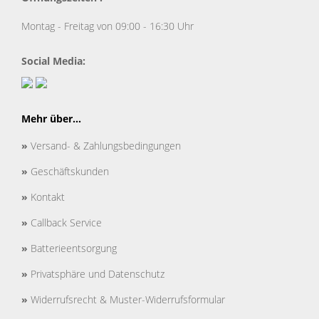
Montag - Freitag von 09:00 - 16:30 Uhr
Social Media:
Mehr über...
»
Versand- & Zahlungsbedingungen
»
Geschäftskunden
»
Kontakt
»
Callback Service
»
Batterieentsorgung
»
Privatsphäre und Datenschutz
»
Widerrufsrecht & Muster-Widerrufsformular