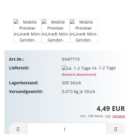
Art.Nr.:
KH47719
Lieferzeit:
ca. 1-2 Tage
(Ausland abweichend)
Lagerbestand:
505
Stück
Versandgewicht:
0.013
kg je Stück
4,49 EUR
inkl. 19% MwSt. zzgl.
Versand