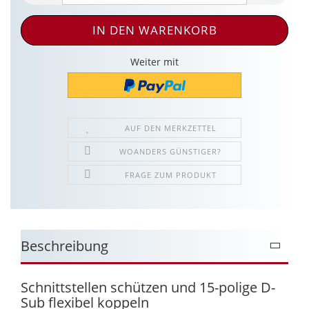
Weiter mit
AUF DEN MERKZETTEL
WOANDERS GÜNSTIGER?
FRAGE ZUM PRODUKT
Beschreibung
Schnittstellen schützen und 15-polige D-
Sub flexibel koppeln