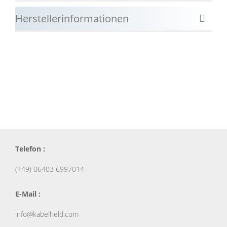
Herstellerinformationen
Telefon :
(+49) 06403 6997014
E-Mail :
info@kabelheld.com