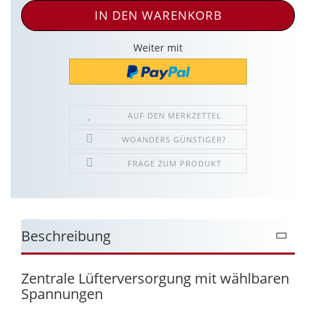
Weiter mit
AUF DEN MERKZETTEL
WOANDERS GÜNSTIGER?
FRAGE ZUM PRODUKT
Beschreibung
Zentrale Lüfterversorgung mit wählbaren
Spannungen