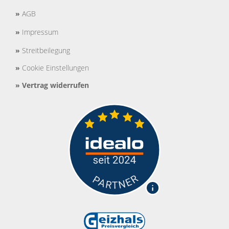
»
AGB
»
Impressum
»
Streitbeilegung
»
Cookie Einstellungen
»
Vertrag widerrufen