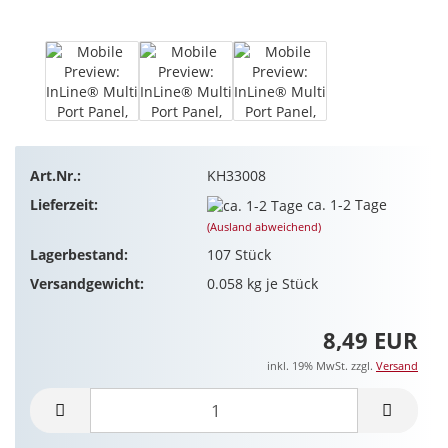
Art.Nr.:
KH33008
Lieferzeit:
ca. 1-2 Tage
(Ausland abweichend)
Lagerbestand:
107
Stück
Versandgewicht:
0.058
kg je Stück
8,49 EUR
inkl. 19% MwSt. zzgl.
Versand