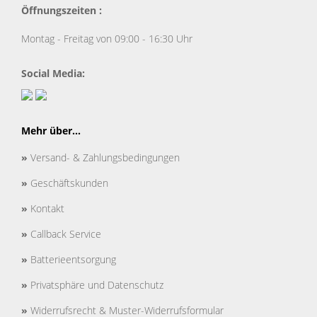
Öffnungszeiten :
Montag - Freitag von 09:00 - 16:30 Uhr
Social Media:
Mehr über...
»
Versand- & Zahlungsbedingungen
»
Geschäftskunden
»
Kontakt
»
Callback Service
»
Batterieentsorgung
»
Privatsphäre und Datenschutz
»
Widerrufsrecht & Muster-Widerrufsformular