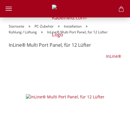
»
»
»
Startseite
PC-Zubehör
Installation
»
Kühlung / Lüftung
InLine® Multi Port Panel, für 12 Lüfter
InLine® Multi Port Panel, für 12 Lüfter
InLine®