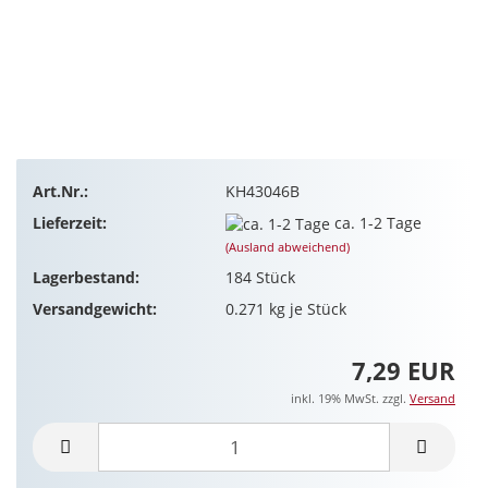
Art.Nr.:
KH43046B
Lieferzeit:
ca. 1-2 Tage
(Ausland abweichend)
Lagerbestand:
184
Stück
Versandgewicht:
0.271
kg je Stück
7,29 EUR
inkl. 19% MwSt. zzgl.
Versand