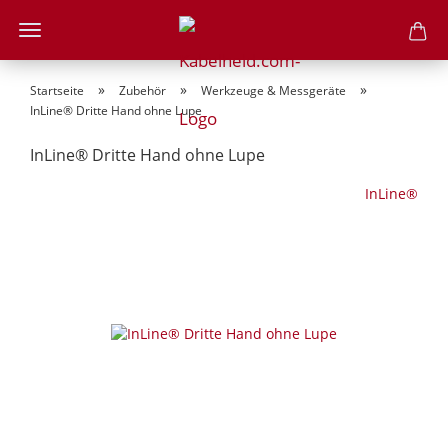
»
»
»
Startseite
Zubehör
Werkzeuge & Messgeräte
InLine® Dritte Hand ohne Lupe
InLine® Dritte Hand ohne Lupe
InLine®