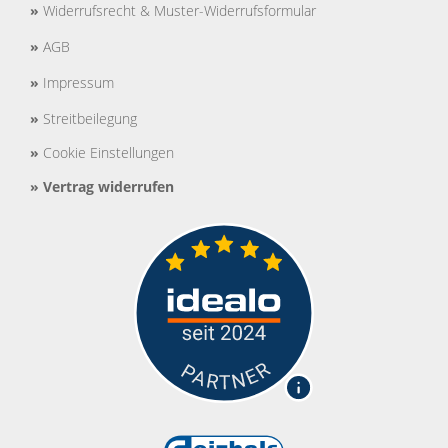
»
Widerrufsrecht & Muster-Widerrufsformular
»
AGB
»
Impressum
»
Streitbeilegung
»
Cookie Einstellungen
»
Vertrag widerrufen