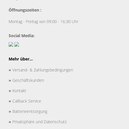
Öffnungszeiten :
Montag - Freitag von 09:00 - 16:30 Uhr
Social Media:
Mehr über...
»
Versand- & Zahlungsbedingungen
»
Geschäftskunden
»
Kontakt
»
Callback Service
»
Batterieentsorgung
»
Privatsphäre und Datenschutz