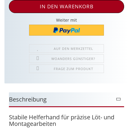
Weiter mit
AUF DEN MERKZETTEL
WOANDERS GÜNSTIGER?
FRAGE ZUM PRODUKT
Beschreibung
Stabile Helferhand für präzise Löt- und
Montagearbeiten