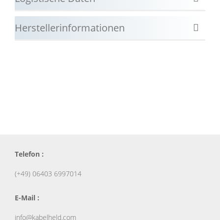
Herstellerinformationen
Telefon :
(+49) 06403 6997014
E-Mail :
info@kabelheld.com