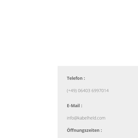
Telefon :
(+49) 06403 6997014
E-Mail :
info@kabelheld.com
Öffnungszeiten :