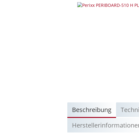
Beschreibung
Techn
Herstellerinformatione