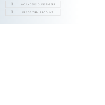
WOANDERS GÜNSTIGER?
FRAGE ZUM PRODUKT