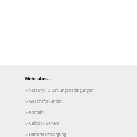
Mehr über...
»
Versand- & Zahlungsbedingungen
»
Geschäftskunden
»
Kontakt
»
Callback Service
»
Batterieentsorgung