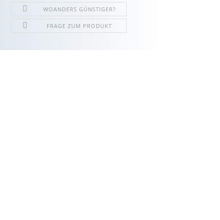
WOANDERS GÜNSTIGER?
FRAGE ZUM PRODUKT