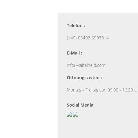
Telefon :
(+49) 06403 6997014
E-Mail :
info@kabelheld.com
Öffnungszeiten :
Montag - Freitag von 09:00 - 16:30 U
Social Media: