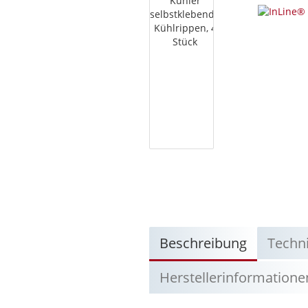
Beschreibung
Techn
Herstellerinformatione