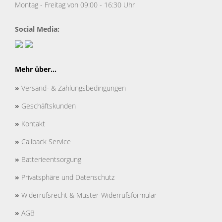
Montag - Freitag von 09:00 - 16:30 Uhr
Social Media:
Mehr über...
»
Versand- & Zahlungsbedingungen
»
Geschäftskunden
»
Kontakt
»
Callback Service
»
Batterieentsorgung
»
Privatsphäre und Datenschutz
»
Widerrufsrecht & Muster-Widerrufsformular
»
AGB