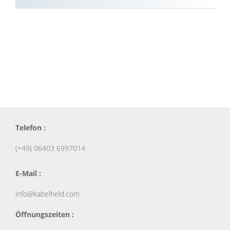
Telefon :
(+49) 06403 6997014
E-Mail :
info@kabelheld.com
Öffnungszeiten :