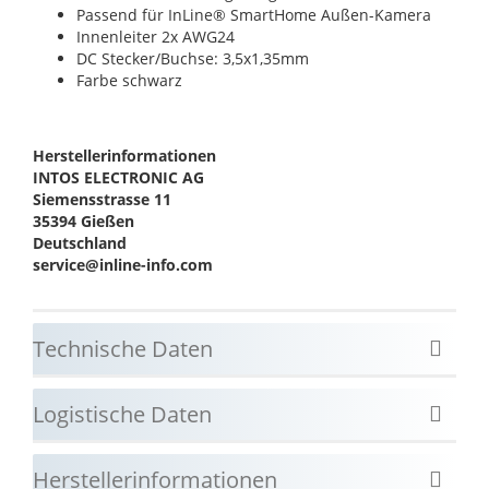
Passend für InLine® SmartHome Außen-Kamera
Innenleiter 2x AWG24
DC Stecker/Buchse: 3,5x1,35mm
Farbe schwarz
Herstellerinformationen
INTOS ELECTRONIC AG
Siemensstrasse 11
35394 Gießen
Deutschland
service@inline-info.com
Technische Daten
Logistische Daten
Herstellerinformationen