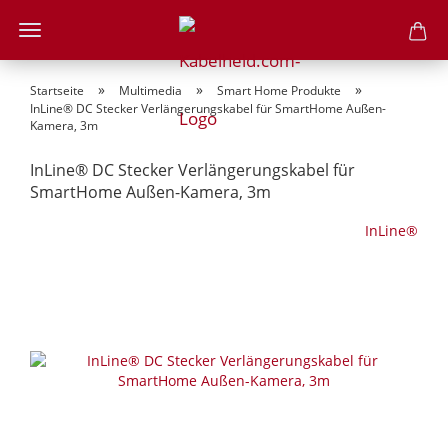
»
»
»
Startseite
Multimedia
Smart Home Produkte
InLine® DC Stecker Verlängerungskabel für SmartHome Außen-
Kamera, 3m
InLine® DC Stecker Verlängerungskabel für
SmartHome Außen-Kamera, 3m
InLine®