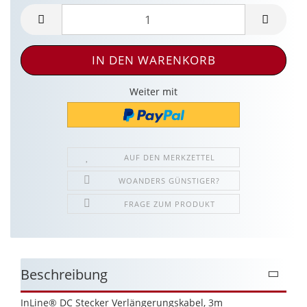
Weiter mit
AUF DEN MERKZETTEL
WOANDERS GÜNSTIGER?
FRAGE ZUM PRODUKT
Beschreibung
InLine® DC Stecker Verlängerungskabel, 3m