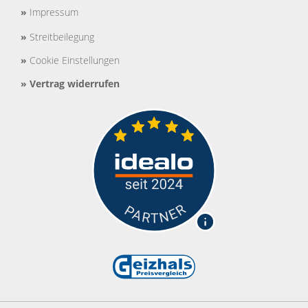
»
Impressum
»
Streitbeilegung
»
Cookie Einstellungen
»
Vertrag widerrufen