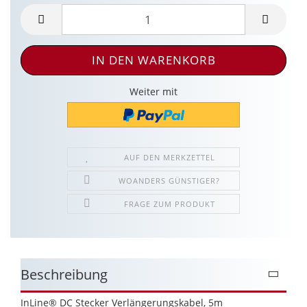
Weiter mit
AUF DEN MERKZETTEL
WOANDERS GÜNSTIGER?
FRAGE ZUM PRODUKT
Beschreibung
InLine® DC Stecker Verlängerungskabel, 5m