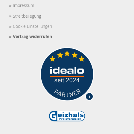
»
Impressum
»
Streitbeilegung
»
Cookie Einstellungen
»
Vertrag widerrufen