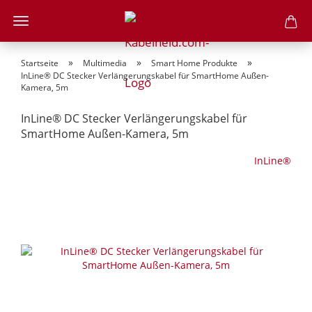
»
»
»
Startseite
Multimedia
Smart Home Produkte
InLine® DC Stecker Verlängerungskabel für SmartHome Außen-
Kamera, 5m
InLine® DC Stecker Verlängerungskabel für
SmartHome Außen-Kamera, 5m
InLine®