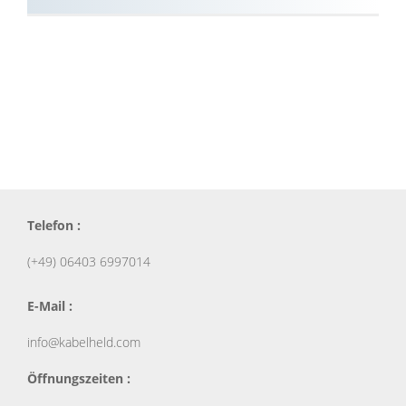
Telefon :
(+49) 06403 6997014
E-Mail :
info@kabelheld.com
Öffnungszeiten :