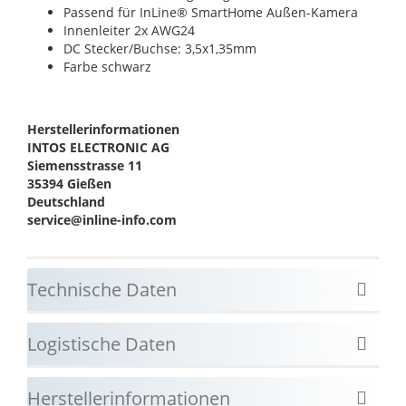
Passend für InLine® SmartHome Außen-Kamera
Innenleiter 2x AWG24
DC Stecker/Buchse: 3,5x1,35mm
Farbe schwarz
Herstellerinformationen
INTOS ELECTRONIC AG
Siemensstrasse 11
35394 Gießen
Deutschland
service@inline-info.com
Technische Daten
Logistische Daten
Herstellerinformationen