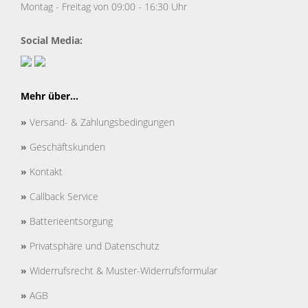
Montag - Freitag von 09:00 - 16:30 Uhr
Social Media:
Mehr über...
»
Versand- & Zahlungsbedingungen
»
Geschäftskunden
»
Kontakt
»
Callback Service
»
Batterieentsorgung
»
Privatsphäre und Datenschutz
»
Widerrufsrecht & Muster-Widerrufsformular
»
AGB