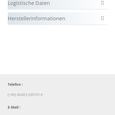
Logistische Daten
Herstellerinformationen
Telefon :
(+49) 06403 6997014
E-Mail :