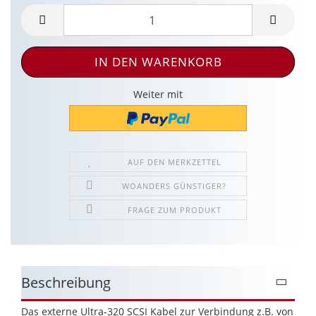
Weiter mit
AUF DEN MERKZETTEL
WOANDERS GÜNSTIGER?
FRAGE ZUM PRODUKT
Beschreibung
Das externe Ultra-320 SCSI Kabel zur Verbindung z.B. von