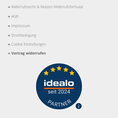
»
Widerrufsrecht & Muster-Widerrufsformular
»
AGB
»
Impressum
»
Streitbeilegung
»
Cookie Einstellungen
»
Vertrag widerrufen