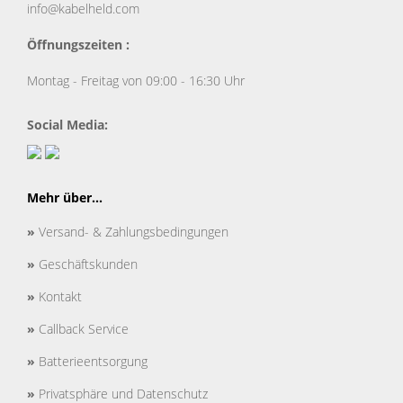
info@kabelheld.com
Öffnungszeiten :
Montag - Freitag von 09:00 - 16:30 Uhr
Social Media:
Mehr über...
»
Versand- & Zahlungsbedingungen
»
Geschäftskunden
»
Kontakt
»
Callback Service
»
Batterieentsorgung
»
Privatsphäre und Datenschutz