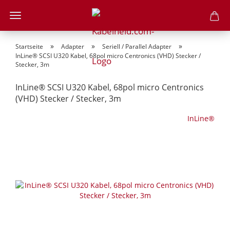
»
»
»
Startseite
Adapter
Seriell / Parallel Adapter
InLine® SCSI U320 Kabel, 68pol micro Centronics (VHD) Stecker /
Stecker, 3m
InLine® SCSI U320 Kabel, 68pol micro Centronics
(VHD) Stecker / Stecker, 3m
InLine®