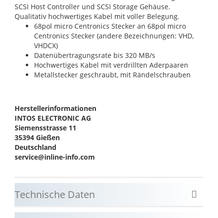
SCSI Host Controller und SCSI Storage Gehäuse.
Qualitativ hochwertiges Kabel mit voller Belegung.
68pol micro Centronics Stecker an 68pol micro
Centronics Stecker (andere Bezeichnungen: VHD,
VHDCX)
Datenübertragungsrate bis 320 MB/s
Hochwertiges Kabel mit verdrillten Aderpaaren
Metallstecker geschraubt, mit Rändelschrauben
Herstellerinformationen
INTOS ELECTRONIC AG
Siemensstrasse 11
35394 Gießen
Deutschland
service@inline-info.com
Technische Daten