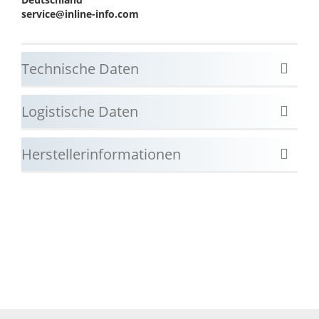
service@inline-info.com
Technische Daten
Logistische Daten
Herstellerinformationen