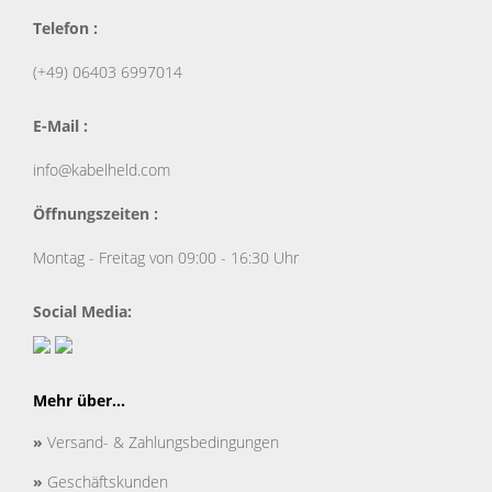
Telefon :
(+49) 06403 6997014
E-Mail :
info@kabelheld.com
Öffnungszeiten :
Montag - Freitag von 09:00 - 16:30 Uhr
Social Media:
Mehr über...
»
Versand- & Zahlungsbedingungen
»
Geschäftskunden