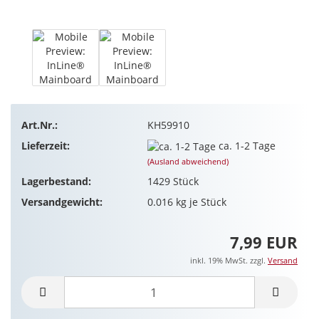
Art.Nr.:
KH59910
Lieferzeit:
ca. 1-2 Tage
(Ausland abweichend)
Lagerbestand:
1429
Stück
Versandgewicht:
0.016
kg je Stück
7,99 EUR
inkl. 19% MwSt. zzgl.
Versand