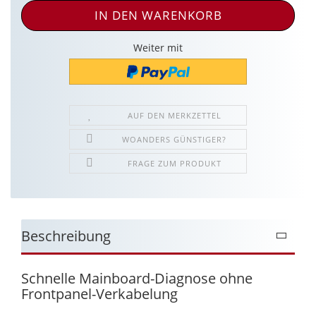
Weiter mit
AUF DEN MERKZETTEL
WOANDERS GÜNSTIGER?
FRAGE ZUM PRODUKT
Beschreibung
Schnelle Mainboard-Diagnose ohne
Frontpanel-Verkabelung