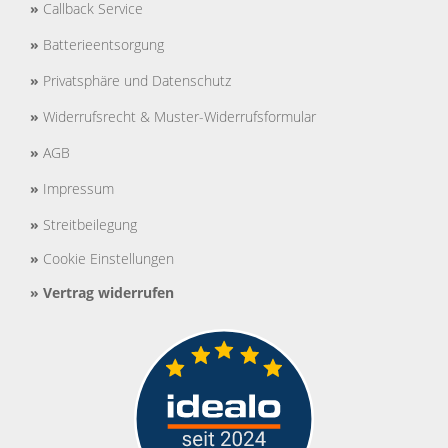
»
Callback Service
»
Batterieentsorgung
»
Privatsphäre und Datenschutz
»
Widerrufsrecht & Muster-Widerrufsformular
»
AGB
»
Impressum
»
Streitbeilegung
»
Cookie Einstellungen
»
Vertrag widerrufen