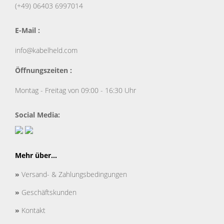
(+49) 06403 6997014
E-Mail :
info@kabelheld.com
Öffnungszeiten :
Montag - Freitag von 09:00 - 16:30 Uhr
Social Media:
Mehr über...
»
Versand- & Zahlungsbedingungen
»
Geschäftskunden
»
Kontakt