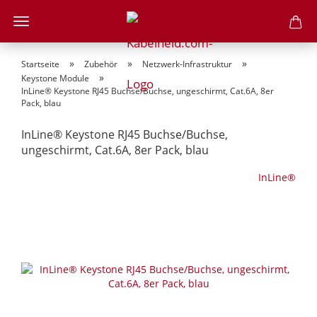
»
»
»
Startseite
Zubehör
Netzwerk-Infrastruktur
»
Keystone Module
InLine® Keystone RJ45 Buchse/Buchse, ungeschirmt, Cat.6A, 8er
Pack, blau
InLine® Keystone RJ45 Buchse/Buchse,
ungeschirmt, Cat.6A, 8er Pack, blau
InLine®