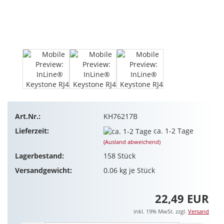
Art.Nr.:
KH76217B
Lieferzeit:
ca. 1-2 Tage
(Ausland abweichend)
Lagerbestand:
158
Stück
Versandgewicht:
0.06
kg je Stück
22,49 EUR
inkl. 19% MwSt. zzgl.
Versand