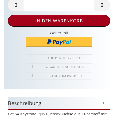
Weiter mit
AUF DEN MERKZETTEL
WOANDERS GÜNSTIGER?
FRAGE ZUM PRODUKT
Beschreibung
Cat.6A Keystone RJ45 Buchse/Buchse aus Kunststoff mit