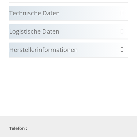
Technische Daten
Logistische Daten
Herstellerinformationen
Telefon :