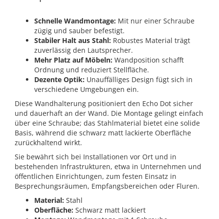
Schnelle Wandmontage:
Mit nur einer Schraube
zügig und sauber befestigt.
Stabiler Halt aus Stahl:
Robustes Material trägt
zuverlässig den Lautsprecher.
Mehr Platz auf Möbeln:
Wandposition schafft
Ordnung und reduziert Stellfläche.
Dezente Optik:
Unauffälliges Design fügt sich in
verschiedene Umgebungen ein.
Diese Wandhalterung positioniert den Echo Dot sicher
und dauerhaft an der Wand. Die Montage gelingt einfach
über eine Schraube; das Stahlmaterial bietet eine solide
Basis, während die schwarz matt lackierte Oberfläche
zurückhaltend wirkt.
Sie bewährt sich bei Installationen vor Ort und in
bestehenden Infrastrukturen, etwa in Unternehmen und
öffentlichen Einrichtungen, zum festen Einsatz in
Besprechungsräumen, Empfangsbereichen oder Fluren.
Material:
Stahl
Oberfläche:
Schwarz matt lackiert