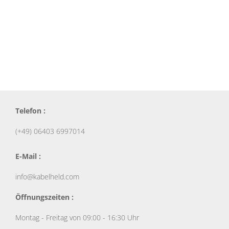
Telefon :
(+49) 06403 6997014
E-Mail :
info@kabelheld.com
Öffnungszeiten :
Montag - Freitag von 09:00 - 16:30 Uhr