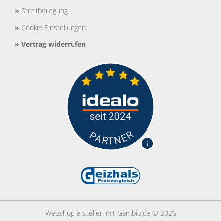
»
Streitbeilegung
»
Cookie Einstellungen
»
Vertrag widerrufen
Webshop erstellen
mit Gambio.de © 2026