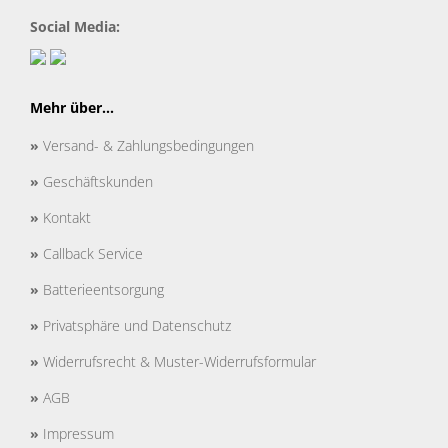
Social Media:
Mehr über...
»
Versand- & Zahlungsbedingungen
»
Geschäftskunden
»
Kontakt
»
Callback Service
»
Batterieentsorgung
»
Privatsphäre und Datenschutz
»
Widerrufsrecht & Muster-Widerrufsformular
»
AGB
»
Impressum