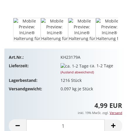
Art.Nr.:
KH23179A
Lieferzeit:
ca. 1-2 Tage
(Ausland abweichend)
Lagerbestand:
1216
Stück
Versandgewicht:
0.097
kg je Stück
4,99 EUR
inkl. 19% MwSt. zzgl.
Versand