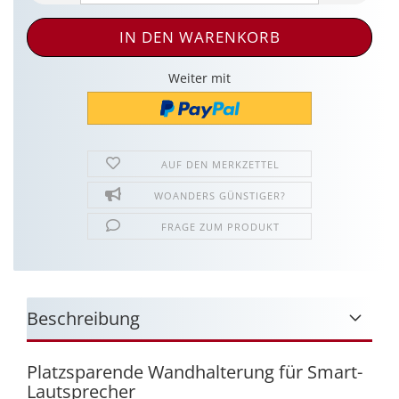
Weiter mit
AUF DEN MERKZETTEL
WOANDERS GÜNSTIGER?
FRAGE ZUM PRODUKT
Beschreibung
Platzsparende Wandhalterung für Smart-
Lautsprecher