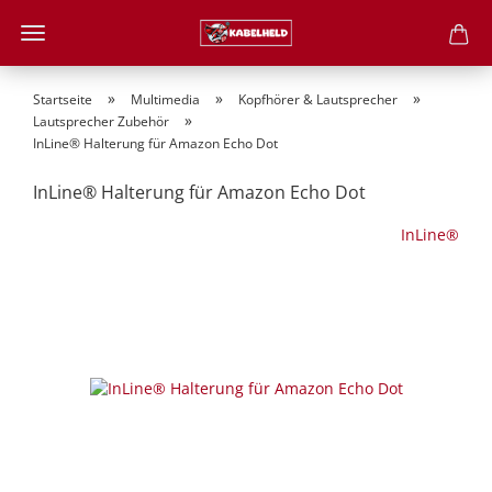
»
»
»
Startseite
Multimedia
Kopfhörer & Lautsprecher
»
Lautsprecher Zubehör
InLine® Halterung für Amazon Echo Dot
InLine® Halterung für Amazon Echo Dot
InLine®