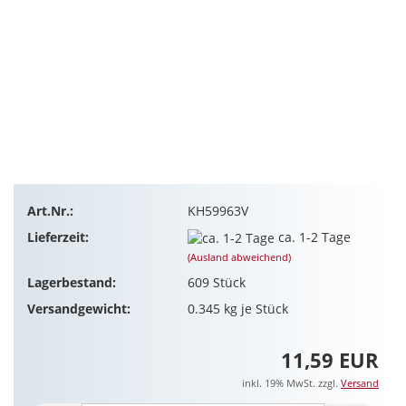
Art.Nr.:
KH59963V
Lieferzeit:
ca. 1-2 Tage
(Ausland abweichend)
Lagerbestand:
609
Stück
Versandgewicht:
0.345
kg je Stück
11,59 EUR
inkl. 19% MwSt. zzgl.
Versand