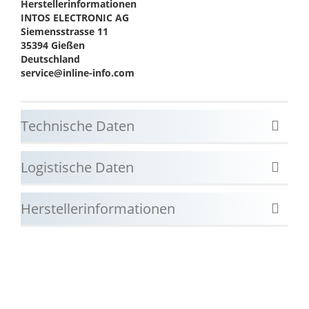
Herstellerinformationen
INTOS ELECTRONIC AG
Siemensstrasse 11
35394 Gießen
Deutschland
service@inline-info.com
Technische Daten
Logistische Daten
Herstellerinformationen