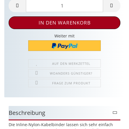
Weiter mit
AUF DEN MERKZETTEL
WOANDERS GÜNSTIGER?
FRAGE ZUM PRODUKT
Beschreibung
Die Inline-Nylon-Kabelbinder lassen sich sehr einfach