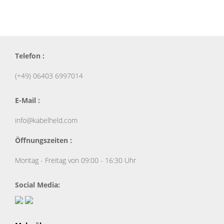
Telefon :
(+49) 06403 6997014
E-Mail :
info@kabelheld.com
Öffnungszeiten :
Montag - Freitag von 09:00 - 16:30 Uhr
Social Media: