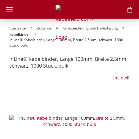
»
»
»
Startseite
Zubehör
Kennzeichnung und Befestigung
»
Kabelbinder
InLine® Kabelbinder, Länge 100mm, Breite 2,5mm, schwarz, 1000
Stück, bulk
InLine® Kabelbinder, Länge 100mm, Breite 2,5mm,
schwarz, 1000 Stück, bulk
InLine®