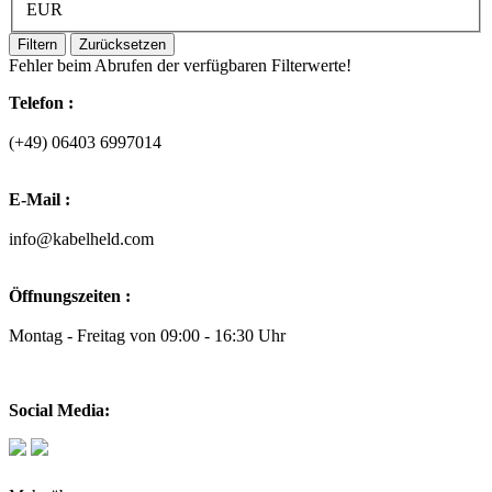
EUR
Filtern
Zurücksetzen
Fehler beim Abrufen der verfügbaren Filterwerte!
Telefon :
(+49) 06403 6997014
E-Mail :
info@kabelheld.com
Öffnungszeiten :
Montag - Freitag von 09:00 - 16:30 Uhr
Social Media: