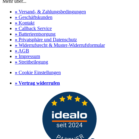
Mehr über...
»
Versand- & Zahlungsbedingungen
»
Geschäftskunden
»
Kontakt
»
Callback Service
»
Batterieentsorgung
»
Privatsphäre und Datenschutz
»
Widerrufsrecht & Muster-Widerrufsformular
»
AGB
»
Impressum
»
Streitbeilegung
»
Cookie Einstellungen
»
Vertrag widerrufen