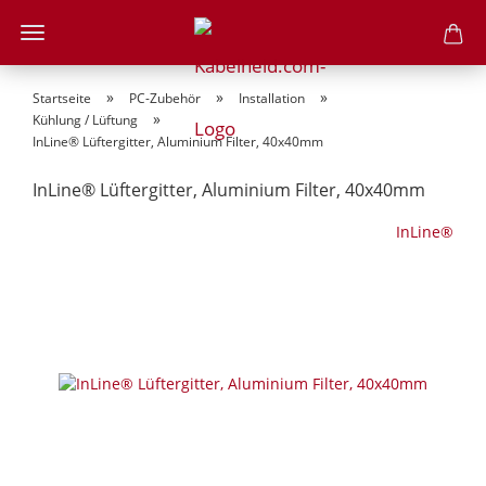
»
»
»
Startseite
PC-Zubehör
Installation
»
Kühlung / Lüftung
InLine® Lüftergitter, Aluminium Filter, 40x40mm
InLine® Lüftergitter, Aluminium Filter, 40x40mm
InLine®