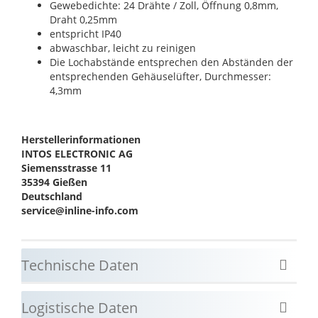
Gewebedichte: 24 Drähte / Zoll, Öffnung 0,8mm,
Draht 0,25mm
entspricht IP40
abwaschbar, leicht zu reinigen
Die Lochabstände entsprechen den Abständen der
entsprechenden Gehäuselüfter, Durchmesser:
4,3mm
Herstellerinformationen
INTOS ELECTRONIC AG
Siemensstrasse 11
35394 Gießen
Deutschland
service@inline-info.com
Technische Daten
Logistische Daten