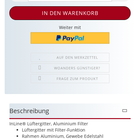
Weiter mit
AUF DEN MERKZETTEL
WOANDERS GÜNSTIGER?
FRAGE ZUM PRODUKT
Beschreibung
InLine® Lüftergitter, Aluminium Filter
Lüftergitter mit Filter-Funktion
Rahmen Aluminium, Gewebe Edelstahl