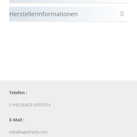
Herstellerinformationen
Telefon :
(+49) 06403 6997014
E-Mail :
info@kabelheld.com