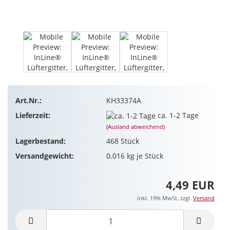
Art.Nr.:
KH33374A
Lieferzeit:
ca. 1-2 Tage
(Ausland abweichend)
Lagerbestand:
468
Stück
Versandgewicht:
0.016
kg je Stück
4,49 EUR
inkl. 19% MwSt. zzgl.
Versand