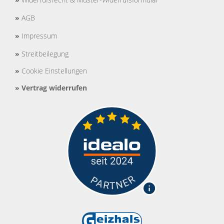
»
AGB
»
Impressum
»
Streitbeilegung
»
Cookie Einstellungen
»
Vertrag widerrufen