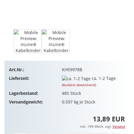
Art.Nr.:
KH59978B
Lieferzeit:
ca. 1-2 Tage
(Ausland abweichend)
Lagerbestand:
485
Stück
Versandgewicht:
0.597
kg je Stück
13,89 EUR
inkl. 19% MwSt. zzgl.
Versand