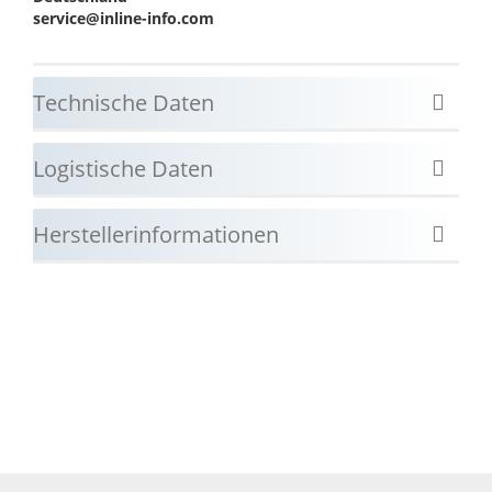
service@inline-info.com
Technische Daten
Logistische Daten
Herstellerinformationen