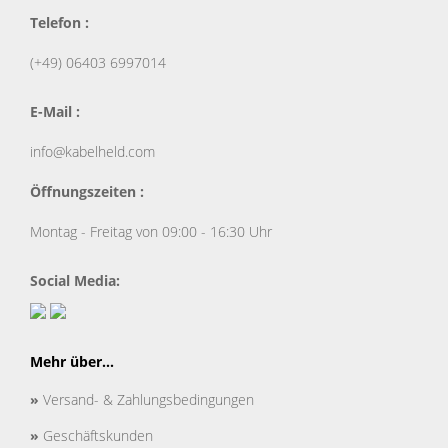
Telefon :
(+49) 06403 6997014
E-Mail :
info@kabelheld.com
Öffnungszeiten :
Montag - Freitag von 09:00 - 16:30 Uhr
Social Media:
Mehr über...
»
Versand- & Zahlungsbedingungen
»
Geschäftskunden