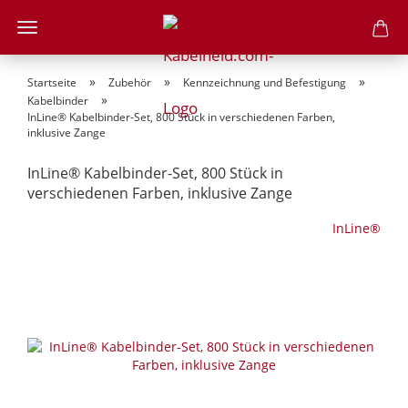
»
»
»
Startseite
Zubehör
Kennzeichnung und Befestigung
»
Kabelbinder
InLine® Kabelbinder-Set, 800 Stück in verschiedenen Farben,
inklusive Zange
InLine® Kabelbinder-Set, 800 Stück in
verschiedenen Farben, inklusive Zange
InLine®