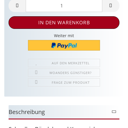
Weiter mit
AUF DEN MERKZETTEL
WOANDERS GÜNSTIGER?
FRAGE ZUM PRODUKT
Beschreibung