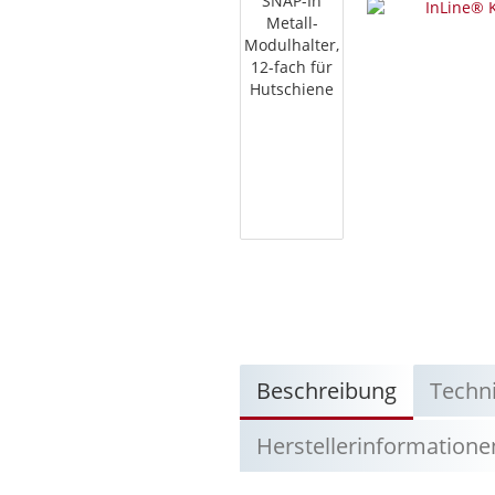
Beschreibung
Techn
Herstellerinformatione