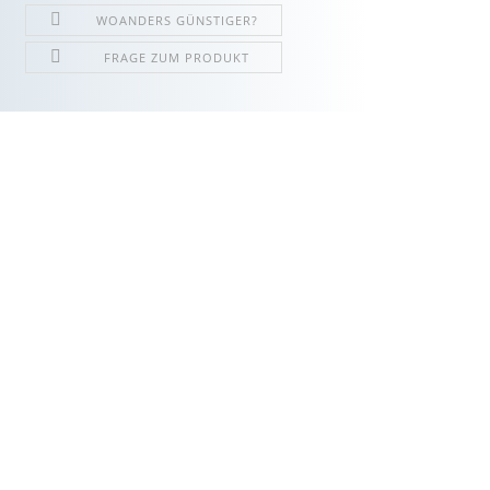
WOANDERS GÜNSTIGER?
FRAGE ZUM PRODUKT