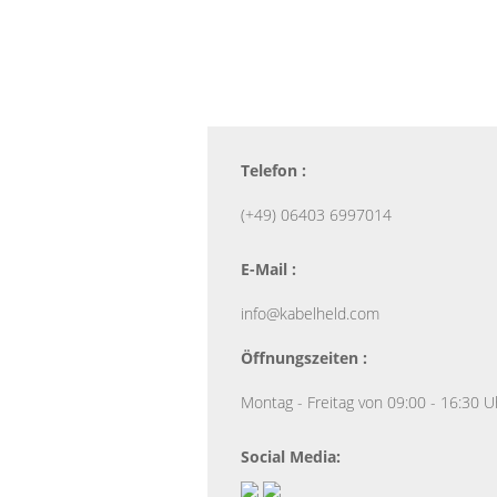
Telefon :
(+49) 06403 6997014
E-Mail :
info@kabelheld.com
Öffnungszeiten :
Montag - Freitag von 09:00 - 16:30 U
Social Media: